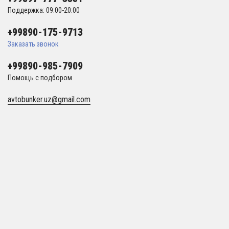
Поддержка: 09:00-20:00
+99890-175-9713
Заказать звонок
+99890-985-7909
Помощь с подбором
avtobunker.uz@gmail.com