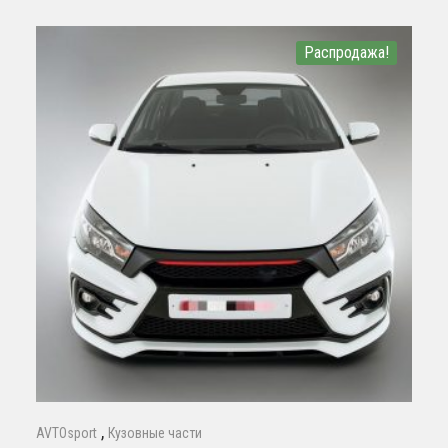
Распродажа!
,
AVTOsport
Кузовные части