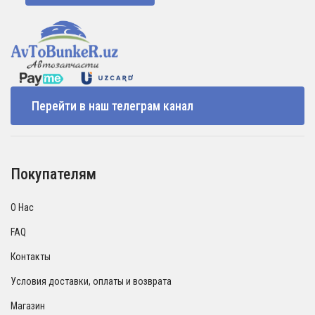
Перейти в наш телеграм канал
Покупателям
О Нас
FAQ
Контакты
Условия доставки, оплаты и возврата
Магазин