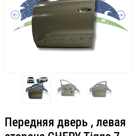
Передняя дверь , левая