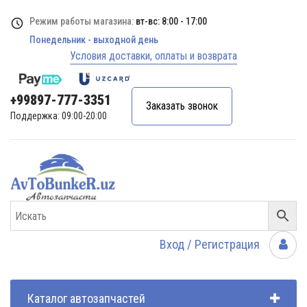
Режим работы магазина:
вт-вс: 8:00 - 17:00
Понедельник - выходной день
Условия доставки, оплаты и возврата
+99897-777-3351
Заказать звонок
Поддержка: 09:00-20:00
Вход / Регистрация
Каталог автозапчастей