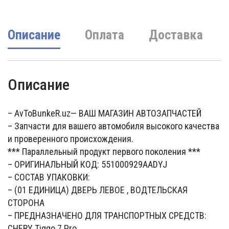
Описание
Оплата
Доставка
Описание
– AvToBunkeR.uz
— ВАШ МАГАЗИН АВТОЗАПЧАСТЕЙ
– Запчасти для вашего автомобиля высокого качества
и проверенного происхождения.
*** Параллельный продукт первого поколения ***
– ОРИГИНАЛЬНЫЙ КОД: 551000929AADYJ
– СОСТАВ УПАКОВКИ:
– (01 ЕДИНИЦА) ДВЕРЬ ЛЕВОЕ , ВОДТЕЛЬСКАЯ
СТОРОНА
– ПРЕДНАЗНАЧЕНО ДЛЯ ТРАНСПОРТНЫХ СРЕДСТВ:
CHERY Tiggo 7 Pro