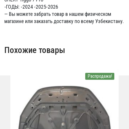
-ГОДЫ: -2024 -2025-2026
— Вы можете забрать товар в нашем физическом
магазине или заказать доставку по всему Узбекистану.
Похожие товары
Распродажа!