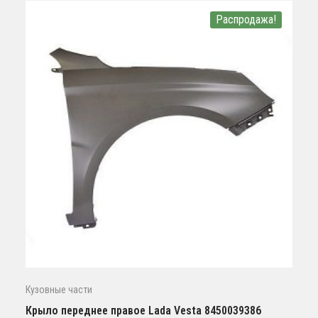
Распродажа!
Кузовные части
Крыло переднее правое Lada Vesta 8450039386