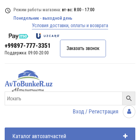
Режим работы магазина:
вт-вс: 8:00 - 17:00
Понедельник - выходной день
Условия доставки, оплаты и возврата
+99897-777-3351
Заказать звонок
Поддержка: 09:00-20:00
Вход / Регистрация
Каталог автозапчастей