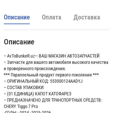
Описание
Оплата
Доставка
Описание
– AvToBunkeR.uz
— ВАШ МАГАЗИН АВТОЗАПЧАСТЕЙ
– Запчасти для вашего автомобиля высокого качества
и проверенного происхождения.
*** Параллельный продукт первого поколения ***
– ОРИГИНАЛЬНЫЙ КОД: 553000124AADYJ
– СОСТАВ УПАКОВКИ:
– (01 ЕДИНИЦА) КАПОТ КАТОФАРЕЗ
– ПРЕДНАЗНАЧЕНО ДЛЯ ТРАНСПОРТНЫХ СРЕДСТВ:
CHERY Tiggo 7 Pro
-ГОДЫ: -2024 -2025-2026