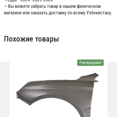
— Вы можете забрать товар в нашем физическом
магазине или заказать доставку по всему Узбекистану.
Похожие товары
Распродажа!