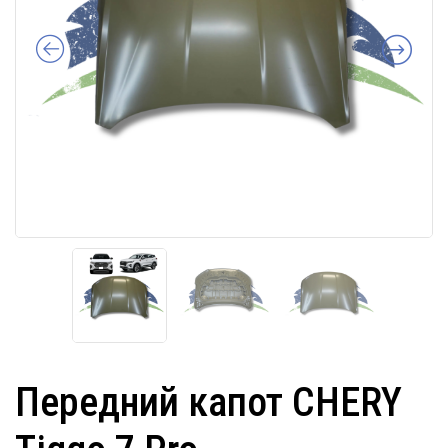
Передний капот CHERY