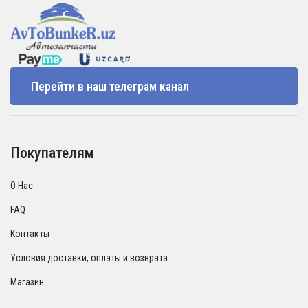
Перейти в наш телеграм канал
Покупателям
О Нас
FAQ
Контакты
Условия доставки, оплаты и возврата
Магазин