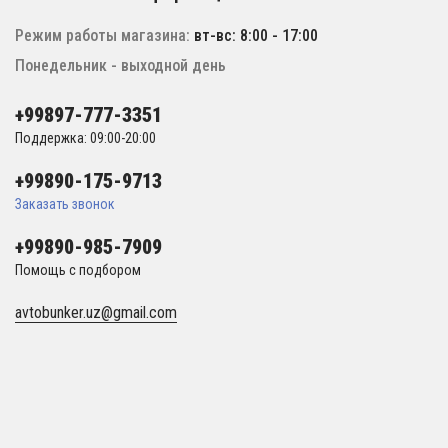
Режим работы магазина:
вт-вс: 8:00 - 17:00
Понедельник - выходной день
+99897-777-3351
Поддержка: 09:00-20:00
+99890-175-9713
Заказать звонок
+99890-985-7909
Помощь с подбором
avtobunker.uz@gmail.com