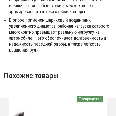
исключаются любые стуки в месте контакта
хромированного штока стойки и опоры.
В опоре применен шариковый подшипник
увеличенного диаметра, рабочая нагрузка которого
многократно превышает реальную нагрузку на
автомобиле — это обеспечивает долговечность и
надежность передней опоры, а также легкость
вращения руля.
Похожие товары
Распродажа!