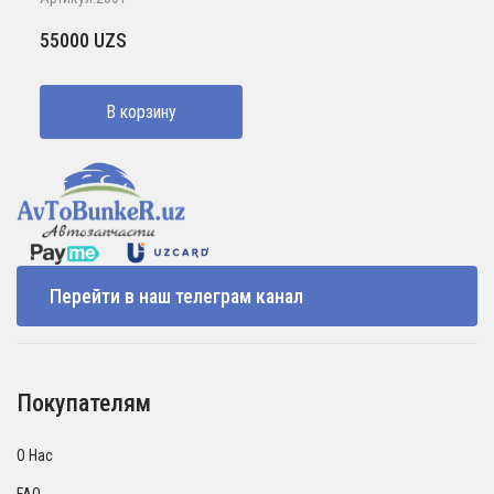
55000
UZS
В корзину
Перейти в наш телеграм канал
Покупателям
О Нас