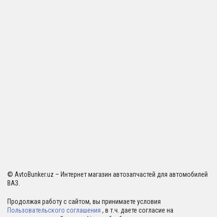
© AvtoBunker.uz – Интернет магазин автозапчастей для автомобилей
ВАЗ.
Продолжая работу с сайтом, вы принимаете условия
Пользовательского соглашения
, в т.ч. даете согласие на