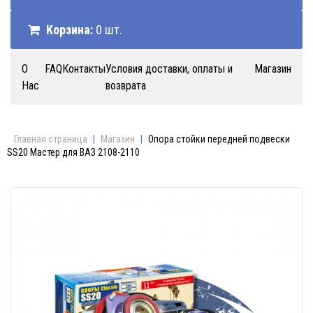
Корзина:
0 шт.
О
FAQ
Контакты
Условия доставки, оплаты и
Магазин
Нас
возврата
Главная страница
|
Магазин
|
Опора стойки передней подвески
SS20 Мастер для ВАЗ 2108-2110