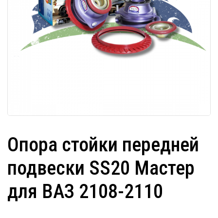
Опора стойки передней
подвески SS20 Мастер
для ВАЗ 2108-2110