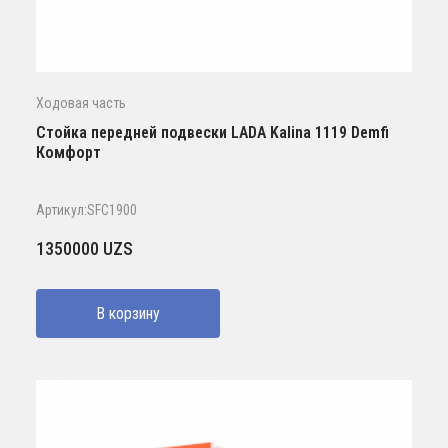
Ходовая часть
Стойка передней подвески LADA Kalina 1119 Demfi
Комфорт
Артикул:SFC1900
1350000
UZS
В корзину