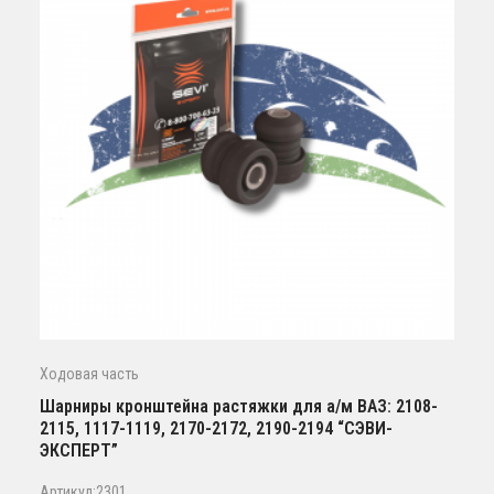
Ходовая часть
Шарниры кронштейна растяжки для а/м ВАЗ: 2108-
2115, 1117-1119, 2170-2172, 2190-2194 “СЭВИ-
ЭКСПЕРТ”
Артикул:2301