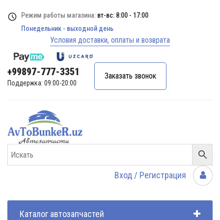
Режим работы магазина:
вт-вс: 8:00 - 17:00
Понедельник - выходной день
Условия доставки, оплаты и возврата
+99897-777-3351
Заказать звонок
Поддержка: 09:00-20:00
Вход / Регистрация
Каталог автозапчастей