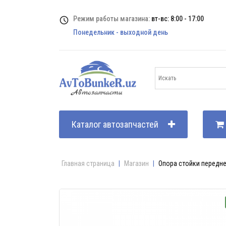
Режим работы магазина:
вт-вс: 8:00 - 17:00
Понедельник - выходной день
Каталог автозапчастей
Главная страница
|
Магазин
|
Опора стойки передне