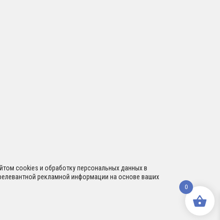
сайтом cookies и обработку персональных данных в
я релевантной рекламной информации на основе ваших
0