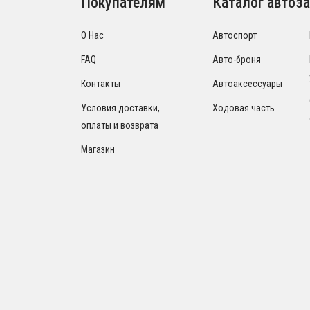
Покупателям
Каталог автоза
О Нас
Автоспорт
FAQ
Авто-броня
Контакты
Автоаксессуары
Условия доставки,
Ходовая часть
оплаты и возврата
Магазин