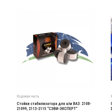
Ходовая часть
Стойки стабилизатора для а/м ВАЗ: 2108-
21099, 2113-2115 “СЭВИ-ЭКСПЕРТ”