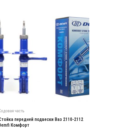
Ходовая часть
Стойка передней подвески Ваз 2110-2112
Demfi Комфорт