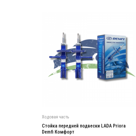
Ходовая часть
Стойка передней подвески LADA Priora
Demfi Комфорт