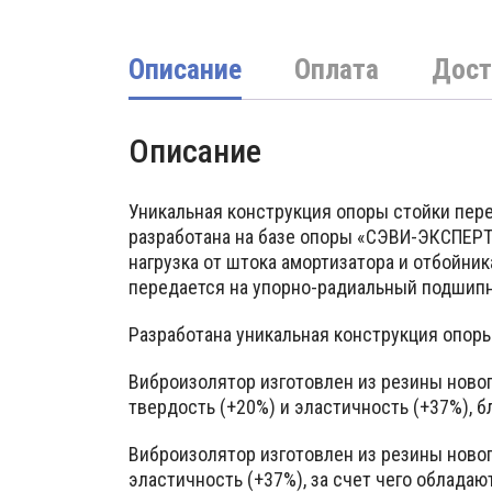
Описание
Оплата
Дост
Описание
Уникальная конструкция опоры стойки пер
разработана на базе опоры «СЭВИ-ЭКСПЕРТ
нагрузка от штока амортизатора и отбойн
передается на упорно-радиальный подшипн
Разработана уникальная конструкция опоры
Виброизолятор изготовлен из резины ново
твердость (+20%) и эластичность (+37%), 
Виброизолятор изготовлен из резины ново
эластичность (+37%), за счет чего облад