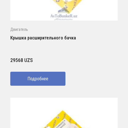
Двигатель
Крышка расширительного бачка
29568
UZS
Подробнее