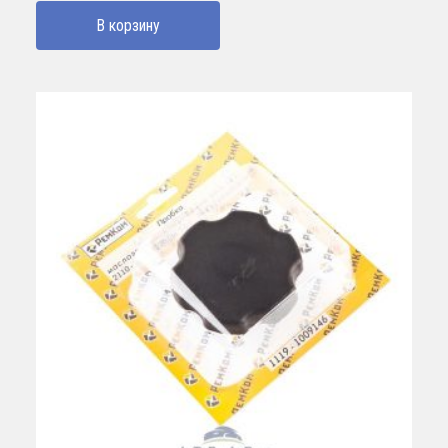
В корзину