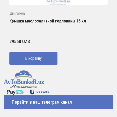
Двигатель
Крышка маслозаливной горловины 16 кл
29568
UZS
В корзину
Перейти в наш телеграм канал