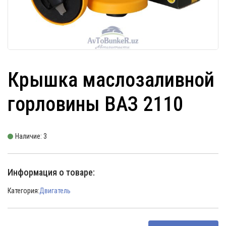
Крышка маслозаливной
горловины ВАЗ 2110
Наличие: 3
Информация о товаре:
Категория:
Двигатель