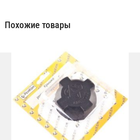
Похожие товары