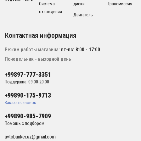
Система
диски
Трансмиссия
охлаждения
Двигатель
Контактная информация
Режим работы магазина:
вт-вс: 8:00 - 17:00
Понедельник - выходной день
+99897-777-3351
Поддержка: 09:00-20:00
+99890-175-9713
Заказать звонок
+99890-985-7909
Помощь с подбором
avtobunker.uz@gmail.com