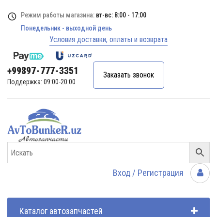
Режим работы магазина:
вт-вс: 8:00 - 17:00
Понедельник - выходной день
Условия доставки, оплаты и возврата
+99897-777-3351
Заказать звонок
Поддержка: 09:00-20:00
Вход / Регистрация
Каталог автозапчастей