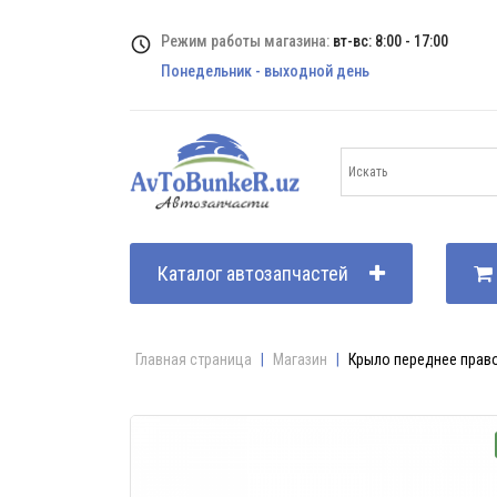
Режим работы магазина:
вт-вс: 8:00 - 17:00
Понедельник - выходной день
Каталог автозапчастей
Главная страница
|
Магазин
|
Крыло переднее право