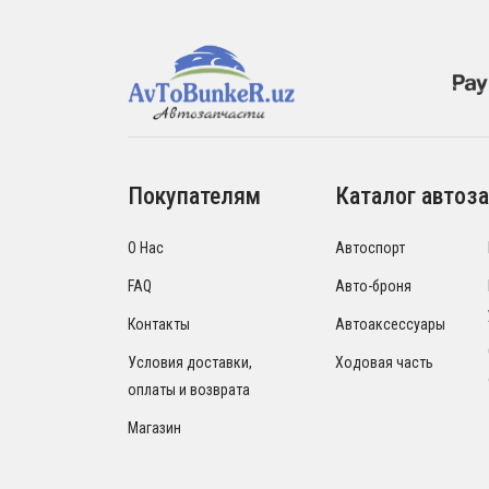
Покупателям
Каталог автоза
О Нас
Автоспорт
FAQ
Авто-броня
Контакты
Автоаксессуары
Условия доставки,
Ходовая часть
оплаты и возврата
Магазин