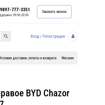
99897-777-3351
Заказать звонок
ддержка: 09:00-20:00
Вход / Регистрация
Условия доставки, оплаты и возврата
Магазин
равое BYD Chazor
7