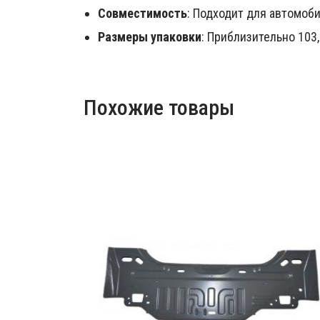
Совместимость
: Подходит для автомоби
Размеры упаковки
: Приблизительно 103,0
Похожие товары