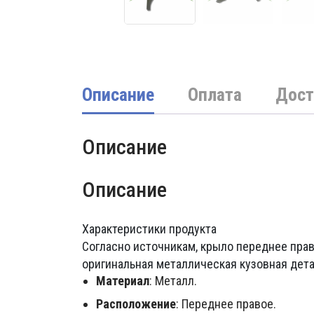
Описание
Оплата
Дост
Описание
Описание
Характеристики продукта
Согласно источникам, крыло переднее прав
оригинальная металлическая кузовная детал
Материал
: Металл.
Расположение
: Переднее правое.