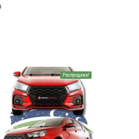
.
Распродажа!