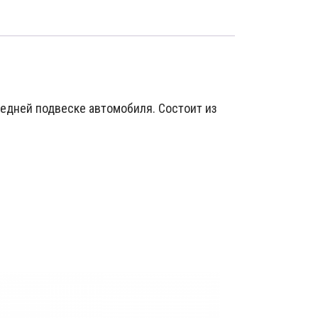
едней подвеске автомобиля. Состоит из