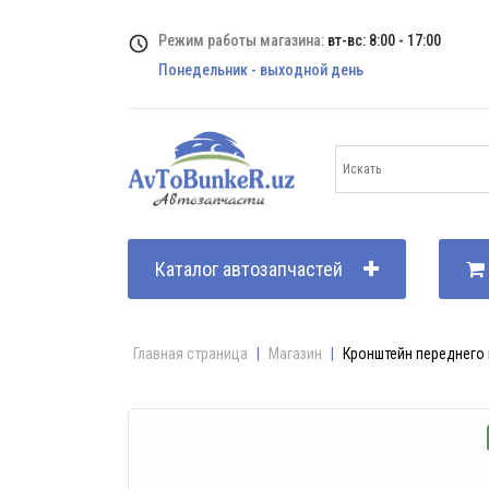
Режим работы магазина:
вт-вс: 8:00 - 17:00
Понедельник - выходной день
Каталог автозапчастей
Главная страница
|
Магазин
|
Кронштейн переднего ш