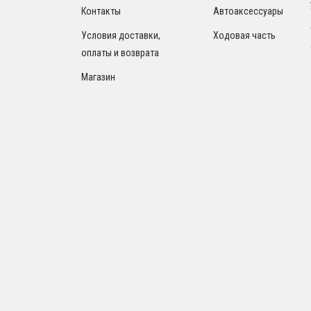
Контакты
Автоаксессуары
Условия доставки,
Ходовая часть
оплаты и возврата
Магазин