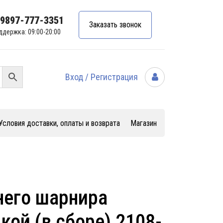
99897-777-3351
Заказать звонок
ддержка: 09:00-20:00
Вход / Регистрация
Условия доставки, оплаты и возврата
Магазин
него шарнира
кой (в сборе) 2108-