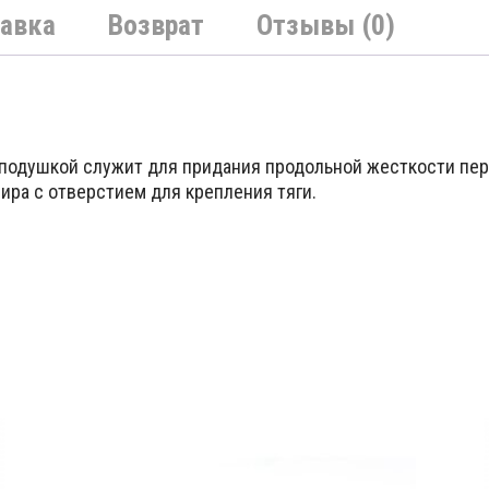
авка
Возврат
Отзывы (0)
подушкой служит для придания продольной жесткости пер
ира с отверстием для крепления тяги.