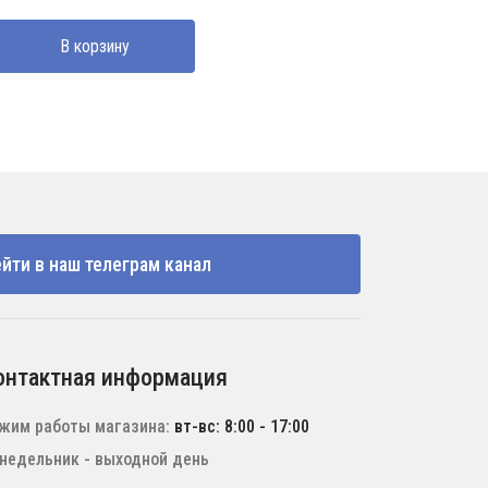
В корзину
йти в наш телеграм канал
онтактная информация
жим работы магазина:
вт-вс: 8:00 - 17:00
недельник - выходной день