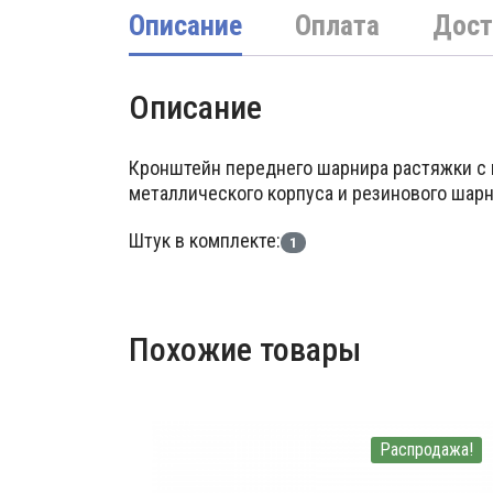
Описание
Оплата
Дост
Описание
Кронштейн переднего шарнира растяжки с 
металлического корпуса и резинового шарн
Штук в комплекте:
1
Похожие товары
Распродажа!