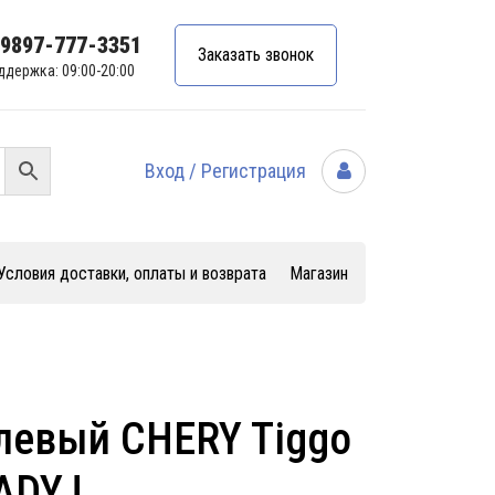
99897-777-3351
Заказать звонок
ддержка: 09:00-20:00
Вход / Регистрация
Условия доставки, оплаты и возврата
Магазин
левый CHERY Tiggo
ADYJ