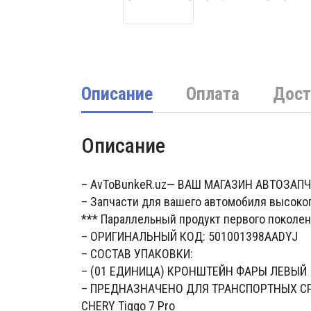
Описание
Оплата
Дост
Описание
– AvToBunkeR.uz
— ВАШ МАГАЗИН АВТОЗАП
– Запчасти для вашего автомобиля высоко
*** Параллельный продукт первого поколен
– ОРИГИНАЛЬНЫЙ КОД: 501001398AADYJ
– СОСТАВ УПАКОВКИ:
– (01 ЕДИНИЦА) КРОНШТЕЙН ФАРЫ ЛЕВЫЙ
– ПРЕДНАЗНАЧЕНО ДЛЯ ТРАНСПОРТНЫХ С
CHERY Tiggo 7 Pro