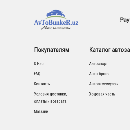
Покупателям
Каталог автоза
О Нас
Автоспорт
FAQ
Авто-броня
Контакты
Автоаксессуары
Условия доставки,
Ходовая часть
оплаты и возврата
Магазин