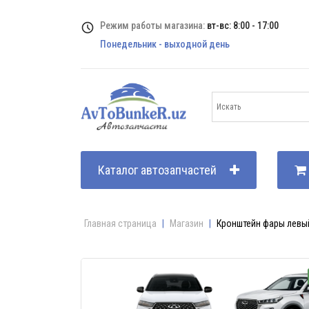
Режим работы магазина:
вт-вс: 8:00 - 17:00
Понедельник - выходной день
Каталог автозапчастей
Главная страница
|
Магазин
|
Кронштейн фары левый