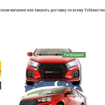
ском магазине или заказать доставку по всему Узбекистан
Распродажа!