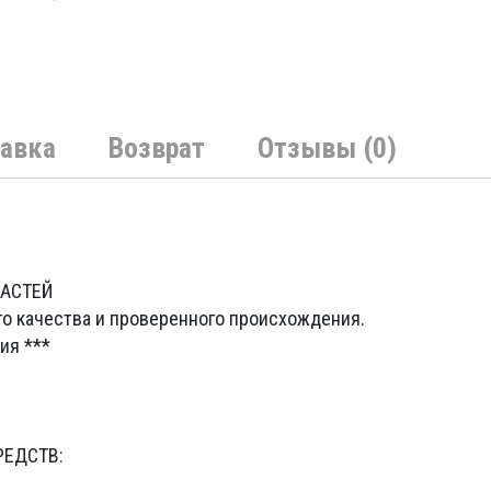
авка
Возврат
Отзывы (0)
ЧАСТЕЙ
го качества и проверенного происхождения.
ия ***
РЕДСТВ: