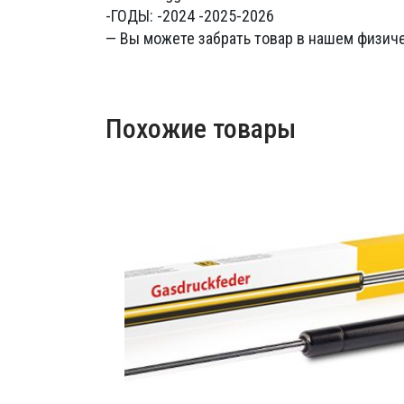
-ГОДЫ: -2024 -2025-2026
— Вы можете забрать товар в нашем физиче
Похожие товары