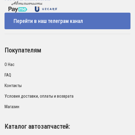
Перейти в наш телеграм канал
Покупателям
О Нас
FAQ
Контакты
Условия доставки, оплаты и возврата
Магазин
Каталог автозапчастей: