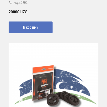
Артикул:2202
20000
UZS
В корзину