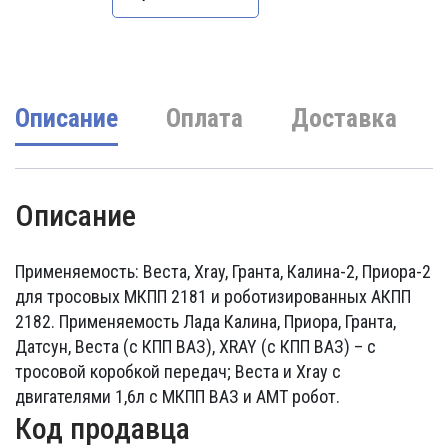
Описание
Оплата
Доставка
Описание
Применяемость: Веста, Xray, Гранта, Калина-2, Приора-2
для тросовых МКПП 2181 и роботизированных АКПП
2182. Применяемость Лада Калина, Приора, Гранта,
Датсун, Веста (с КПП ВАЗ), XRAY (с КПП ВАЗ) – с
тросовой коробкой передач; Веста и Xray с
двигателями 1,6л с МКПП ВАЗ и АМТ робот.
Код продавца