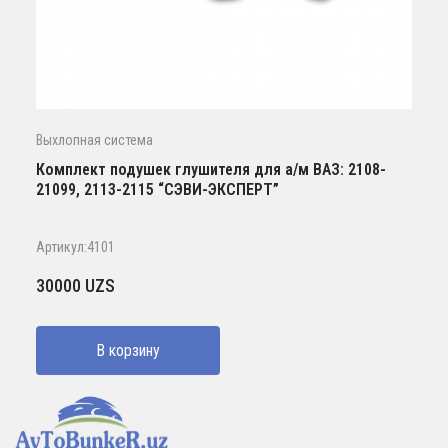
Выхлопная система
Комплект подушек глушителя для а/м ВАЗ: 2108-
21099, 2113-2115 “СЭВИ-ЭКСПЕРТ”
Артикул:4101
30000
UZS
В корзину