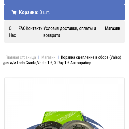
Корзина:
0 шт.
О
FAQ
Контакты
Условия доставки, оплаты и
Магазин
Нас
возврата
Главная страница
|
Магазин
|
Корзина сцепление в сборе (Valeo)
для а/м Lada Granta,Vesta 1.6, X-Ray 1.6 Автоприбор