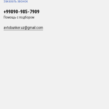
Заказать звонок
+99890-985-7909
Помощь с подбором
avtobunker.uz@gmail.com