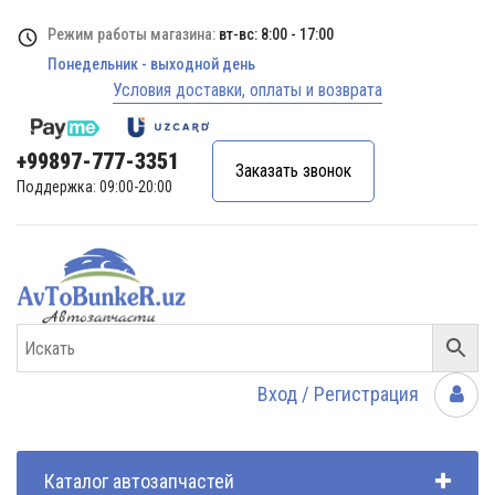
Режим работы магазина:
вт-вс: 8:00 - 17:00
Понедельник - выходной день
Условия доставки, оплаты и возврата
+99897-777-3351
Заказать звонок
Поддержка: 09:00-20:00
Вход / Регистрация
Каталог автозапчастей