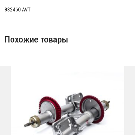
832460 AVT
Похожие товары