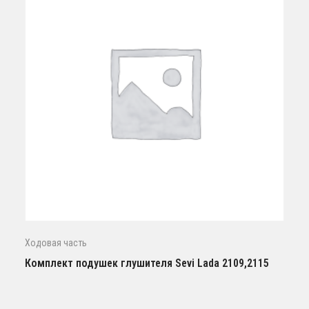
Ходовая часть
Комплект подушек глушителя Sevi Lada 2109,2115