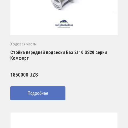
Ходовая часть
Стойка передней подвески Ваз 2110 SS20 серии
Комфорт
1850000
UZS
Подробнее