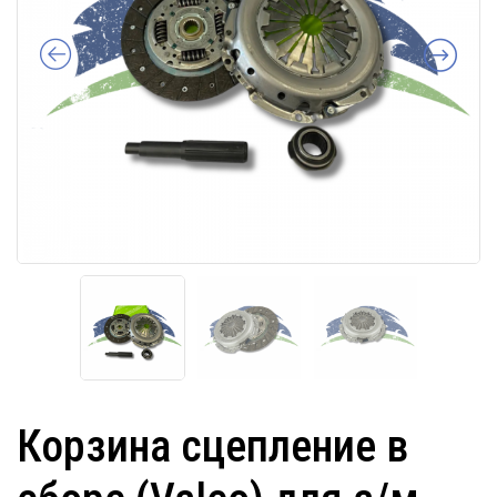
Корзина сцепление в