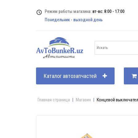
Режим работы магазина:
вт-вс: 8:00 - 17:00
Понедельник - выходной день
Каталог автозапчастей
Главная страница
|
Магазин
|
Концевой выключател