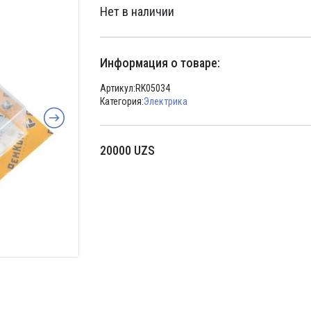
Нет в наличии
Информация о товаре:
Артикул:
RK05034
Категория:
Электрика
20000
UZS