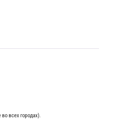
 во всех городах).