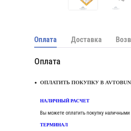
Оплата
Доставка
Возв
Оплата
ОПЛАТИТЬ ПОКУПКУ В AVTOBU
НАЛИЧНЫЙ РАСЧЕТ
Вы можете оплатить покупку наличными в
ТЕРМИНАЛ