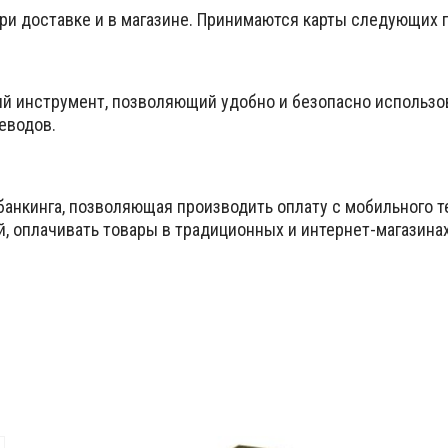
при доставке и в магазине. Принимаются карты следующих
ый инструмент, позволяющий удобно и безопасно использо
еводов.
банкинга, позволяющая производить оплату с мобильного т
й, оплачивать товары в традиционных и интернет-магазина