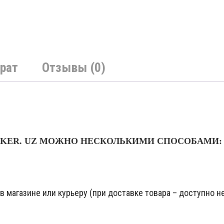
рат
Отзывы (0)
NKER. UZ МОЖНО НЕСКОЛЬКИМИ СПОСОБАМИ:
 магазине или курьеру (при доставке товара – доступно не