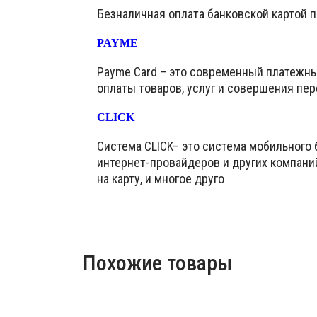
Безналичная оплата банковской картой 
PAYME
Payme Card – это современный платежн
оплаты товаров, услуг и совершения пер
CLICK
Система CLICK– это система мобильного 
интернет-провайдеров и других компани
на карту, и многое друго
Похожие товары