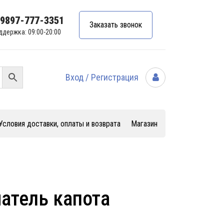
99897-777-3351
Заказать звонок
ддержка: 09:00-20:00
Вход / Регистрация
Условия доставки, оплаты и возврата
Магазин
атель капота