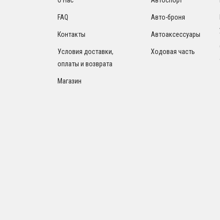
FAQ
Авто-броня
Контакты
Автоаксессуары
Условия доставки,
Ходовая часть
оплаты и возврата
Магазин