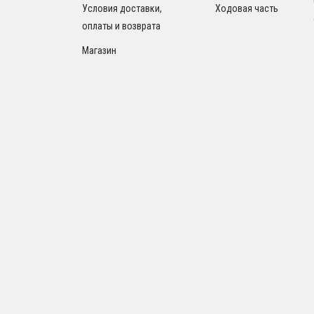
Условия доставки,
Ходовая часть
оплаты и возврата
Магазин