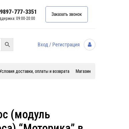
99897-777-3351
Заказать звонок
ддержка: 09:00-20:00
Вход / Регистрация
Условия доставки, оплаты и возврата
Магазин
ос (модуль
са) “Моторика” в