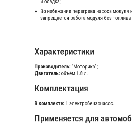
и осадка;
Во избежание перегрева насоса модуля 
запрещается работа модуля без топлива 
Характеристики
Производитель:
“Моторика”;
Двигатель:
объём 1.8 л.
Комплектация
В комплекте:
1 электробензонасос.
Применяется для автомоб