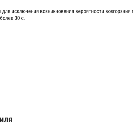
и для исключения возникновения вероятности возгорания 
более 30 с.
иля