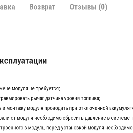
авка
Возврат
Отзывы (0)
эксплуатации
мене модуля не требуется;
равмировать рычаг датчика уровня топлива;
 и монтажу модуля проводить при отключенной аккумулят
али от модуля необходимо сбросить давление в системе 
троенного в модуль, перед установкой модуля необходимо