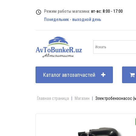
Режим работы магазина:
вт-вс: 8:00 - 17:00
Понедельник - выходной день
Каталог автозапчастей
Главная страница
|
Магазин
|
Электробензонасос (м