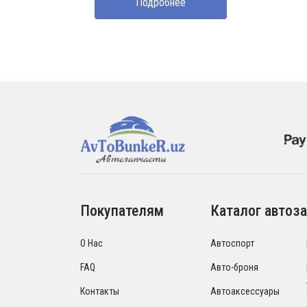
Подробнее
Покупателям
Каталог автоза
О Нас
Автоспорт
FAQ
Авто-броня
Контакты
Автоаксессуары