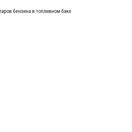
паров бензина в топливном баке