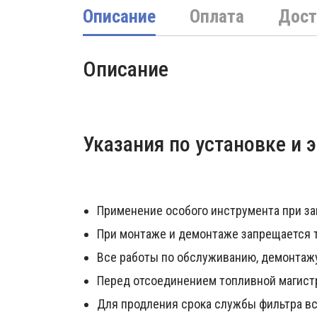
Описание
Оплата
Дост
Описание
Указания по установке и 
Применение особого инструмента при за
При монтаже и демонтаже запрещается т
Все работы по обслуживанию, демонтажу
Перед отсоединением топливной магистр
Для продления срока службы фильтра вс