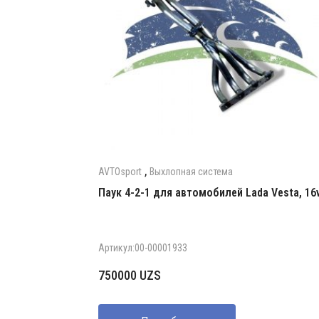
,
AVTOsport
Выхлопная система
Паук 4-2-1 для автомобилей Lada Vesta, 16
Артикул:00-00001933
750000
UZS