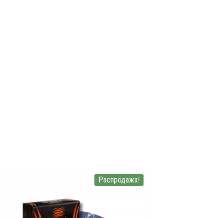
Распродажа!