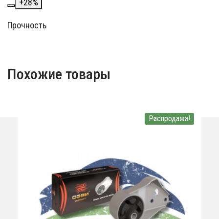
+
28
%
Прочность
Похожие товары
Распродажа!