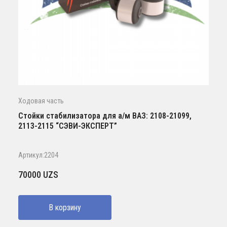
Ходовая часть
Стойки стабилизатора для а/м ВАЗ: 2108-21099,
2113-2115 “СЭВИ-ЭКСПЕРТ”
Артикул:2204
70000
UZS
В корзину