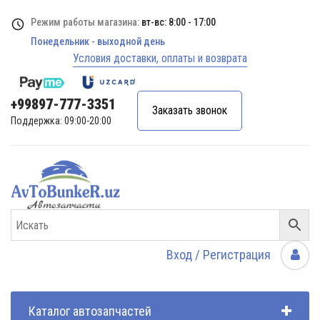
Режим работы магазина:
вт-вс: 8:00 - 17:00
Понедельник - выходной день
Условия доставки, оплаты и возврата
+99897-777-3351
Заказать звонок
Поддержка: 09:00-20:00
Вход / Регистрация
Каталог автозапчастей