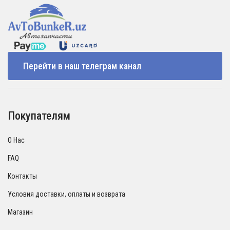
Перейти в наш телеграм канал
Покупателям
О Нас
FAQ
Контакты
Условия доставки, оплаты и возврата
Магазин