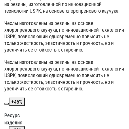
из резины, изготовленной по инновационной
технологии USPK, на основе хлоропренового каучука.
Чехлы изготовлены из резины на основе
хлоропренового каучука, по инновационной технологии
USPK, позволяющий одновременно повысить не
только жесткость, эластичность и прочность, но и
увеличить ее стойкость к старению.
Чехлы изготовлены из резины на основе
хлоропренового каучука, по инновационной технологии
USPK, позволяющий одновременно повысить не
только жесткость, эластичность и прочность, но и
увеличить ее стойкость к старению.
+
45
%
Ресурс
изделия