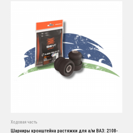
Ходовая часть
Шарниры кронштейна растяжки для а/м ВАЗ: 2108-