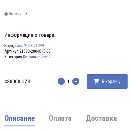
Наличие: 5
Информация о товаре:
Бренд
Lada 2108-21099
Артикул:
21080-2804015-00
Категория:
Кузовные части
480000
UZS
В корзину
Количество
Описание
Оплата
Доставка