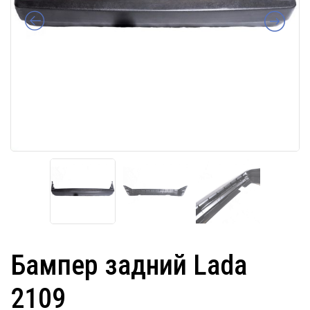
Бампер задний Lada
2109