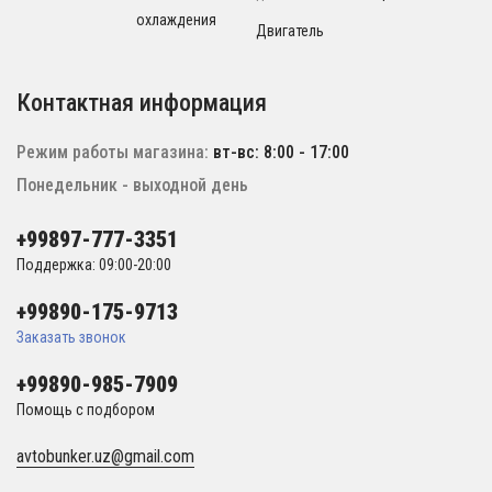
охлаждения
Двигатель
Контактная информация
Режим работы магазина:
вт-вс: 8:00 - 17:00
Понедельник - выходной день
+99897-777-3351
Поддержка: 09:00-20:00
+99890-175-9713
Заказать звонок
+99890-985-7909
Помощь с подбором
avtobunker.uz@gmail.com