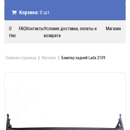
Корзина:
0 шт.
О
FAQ
Контакты
Условия доставки, оплаты и
Магазин
Нас
возврата
Главная страница
|
Магазин
|
Бампер задний Lada 2109