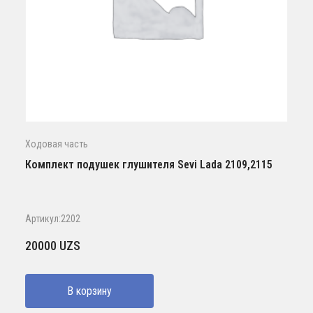
Ходовая часть
Комплект подушек глушителя Sevi Lada 2109,2115
Артикул:2202
20000
UZS
В корзину