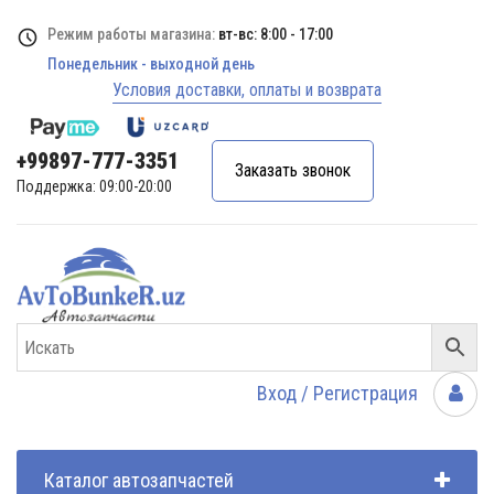
Режим работы магазина:
вт-вс: 8:00 - 17:00
Понедельник - выходной день
Условия доставки, оплаты и возврата
+99897-777-3351
Заказать звонок
Поддержка: 09:00-20:00
Вход / Регистрация
Каталог автозапчастей