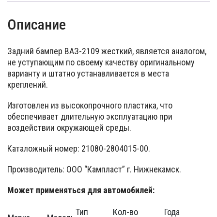
Описание
Задний бампер ВАЗ-2109 жесткий, является аналогом,
не уступающим по своему качеству оригинальному
варианту и штатно устанавливается в места
креплений.
Изготовлен из высокопрочного пластика, что
обеспечивает длительную эксплуатацию при
воздействии окружающей среды.
Каталожный номер: 21080-2804015-00.
Производитель: ООО “Кампласт” г. Нижнекамск.
Может применяться для автомобилей:
Тип
Кол-во
Года