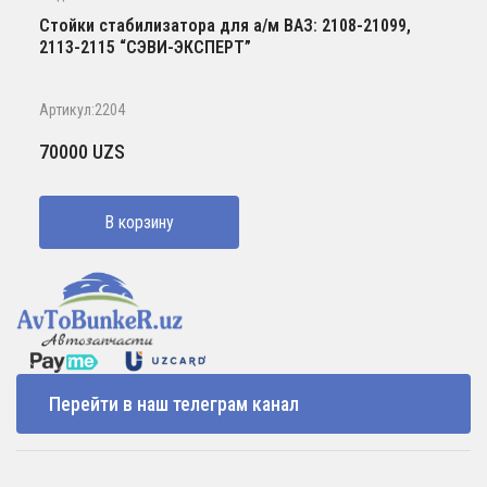
Стойки стабилизатора для а/м ВАЗ: 2108-21099,
2113-2115 “СЭВИ-ЭКСПЕРТ”
Артикул:2204
70000
UZS
В корзину
Перейти в наш телеграм канал