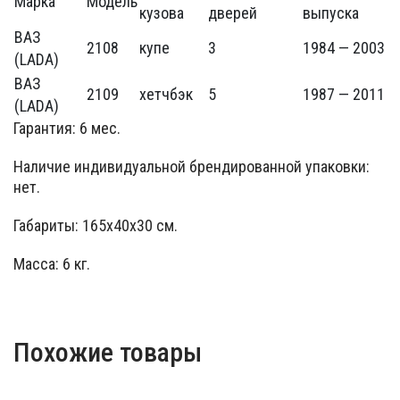
Марка
Модель
кузова
дверей
выпуска
ВАЗ
2108
купе
3
1984 — 2003
(LADA)
ВАЗ
2109
хетчбэк
5
1987 — 2011
(LADA)
Гарантия: 6 мес.
Наличие индивидуальной брендированной упаковки:
нет.
Габариты: 165х40х30 см.
Масса: 6 кг.
Похожие товары