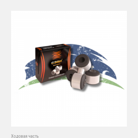
Ходовая часть