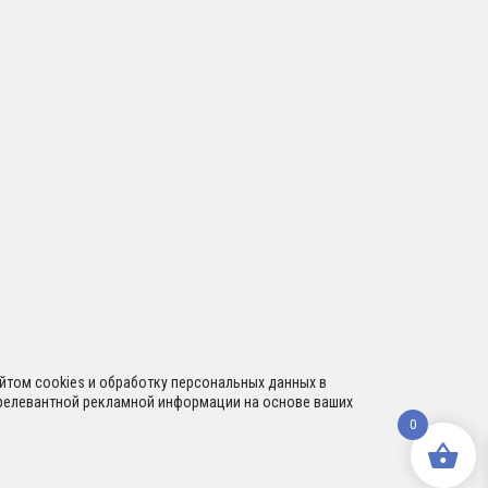
сайтом cookies и обработку персональных данных в
я релевантной рекламной информации на основе ваших
0