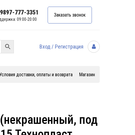
99897-777-3351
Заказать звонок
ддержка: 09:00-20:00
Вход / Регистрация
Условия доставки, оплаты и возврата
Магазин
 (некрашенный, под
15 Технопласт