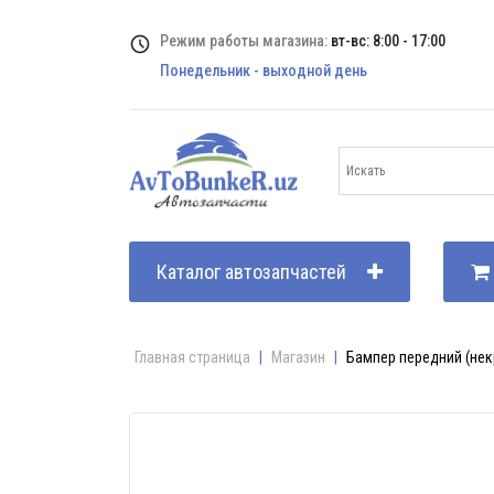
Режим работы магазина:
вт-вс: 8:00 - 17:00
Понедельник - выходной день
Каталог автозапчастей
Главная страница
|
Магазин
|
Бампер передний (нек