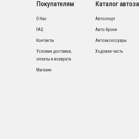
Покупателям
Каталог автоза
О Нас
Автоспорт
FAQ
Авто-броня
Контакты
Автоаксессуары
Условия доставки,
Ходовая часть
оплаты и возврата
Магазин