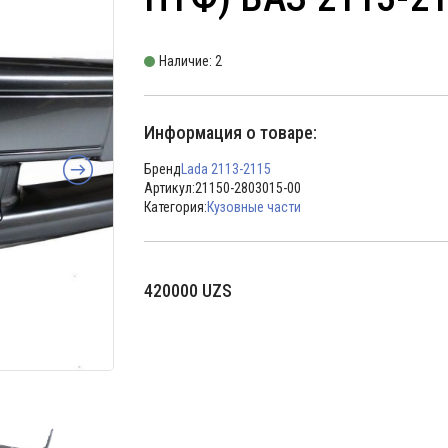
Наличие: 2
Информация о товаре:
Бренд
Lada 2113-2115
Артикул:
21150-2803015-00
Категория:
Кузовные части
420000
UZS