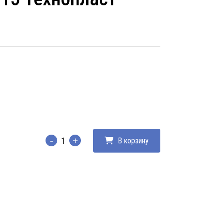
В корзину
Количество