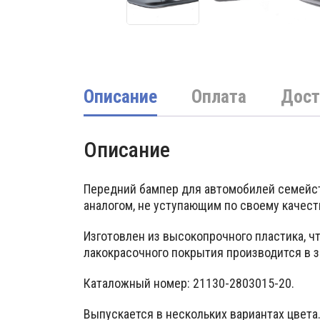
Описание
Оплата
Дост
Описание
Передний бампер для автомобилей семейст
аналогом, не уступающим по своему качест
Изготовлен из высокопрочного пластика, 
лакокрасочного покрытия производится в з
Каталожный номер: 21130-2803015-20.
Выпускается в нескольких вариантах цвета