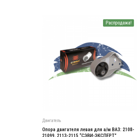
Распродажа!
Двигатель
Опора двигателя левая для а/м ВАЗ: 2108-
21099, 2113-2115 “СЭВИ-ЭКСПЕРТ”