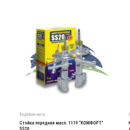
Ходовая часть
Стойка передняя масл. 1119 “КОМФОРТ”
SS20