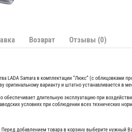
авка
Возврат
Отзывы (0)
ва LADA Samara в комплектации “Люкс” (с облицовками про
ву оригинальному варианту и штатно устанавливается в ме
что обеспечивает длительную эксплуатацию при воздейст
аводских условиях при соблюдении всех технических норм
. Перед добавлением товара в корзину выберите нужный Ва