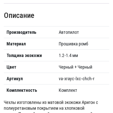
Описание
Производитель
Автопилот
Материал
Прошивка ромб
Толщина экокожи
1.2-1.4 мм
Цвет
Черный + Черный
Артикул
va-xrayc-lxc-chch-r
Комплектность
Комплект
Чехлы изготовлены из матовой экокожи Аригон с
полиуретановым покрытием на хлопковой