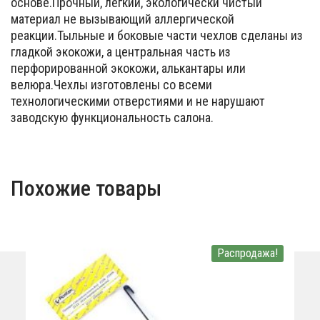
основе.Прочный, легкий, экологически чистый
материал не вызывающий аллергической
реакции.Тыльные и боковые части чехлов сделаны из
гладкой экокожи, а центральная часть из
перфорированной экокожи, алькантары или
велюра.Чехлы изготовлены со всеми
технологическими отверстиями и не нарушают
заводскую функциональность салона.
Похожие товары
Распродажа!