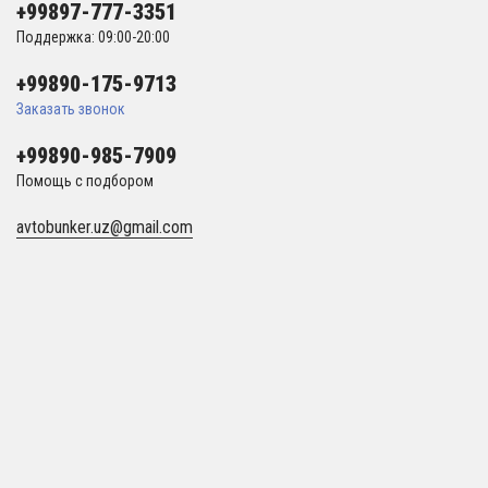
+99897-777-3351
Поддержка: 09:00-20:00
+99890-175-9713
Заказать звонок
+99890-985-7909
Помощь с подбором
avtobunker.uz@gmail.com