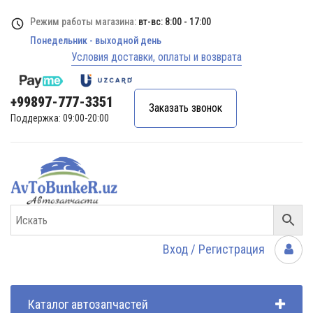
Режим работы магазина:
вт-вс: 8:00 - 17:00
Понедельник - выходной день
Условия доставки, оплаты и возврата
+99897-777-3351
Заказать звонок
Поддержка: 09:00-20:00
Вход / Регистрация
Каталог автозапчастей