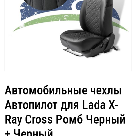
Автомобильные чехлы
Автопилот для Lada X-
Ray Cross Ромб Черный
+ Черный