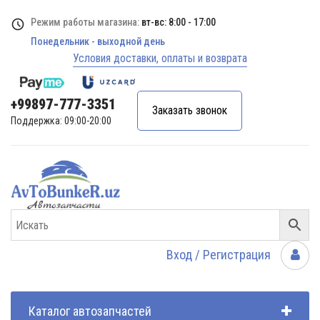
Режим работы магазина:
вт-вс: 8:00 - 17:00
Понедельник - выходной день
Условия доставки, оплаты и возврата
+99897-777-3351
Заказать звонок
Поддержка: 09:00-20:00
Вход / Регистрация
Каталог автозапчастей