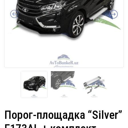
Порог-площадка “Silver”