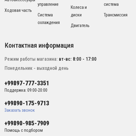
управление
система
Колеса и
Ходовая часть
Система
диски
Трансмиссия
охлаждения
Двигатель
Контактная информация
Режим работы магазина:
вт-вс: 8:00 - 17:00
Понедельник - выходной день
+99897-777-3351
Поддержка: 09:00-20:00
+99890-175-9713
Заказать звонок
+99890-985-7909
Помощь с подбором