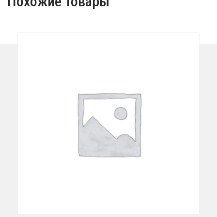
Похожие товары