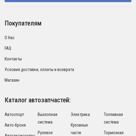
Покупателям
О Нас
FAQ
Контакты
Условия доставки, оплаты и возврата
Магазин
Каталог автозапчастей:
Автоспорт
Выхлопная
Электрика
Топливная
система
система
Авто-броня
Кузовные
Рулевое
части
Тормозная
Автоаксессуары