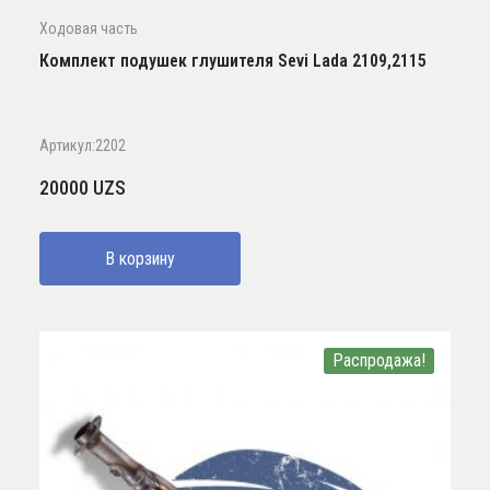
Ходовая часть
Комплект подушек глушителя Sevi Lada 2109,2115
Артикул:2202
20000
UZS
В корзину
Распродажа!