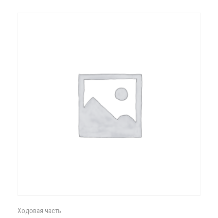
Ходовая часть