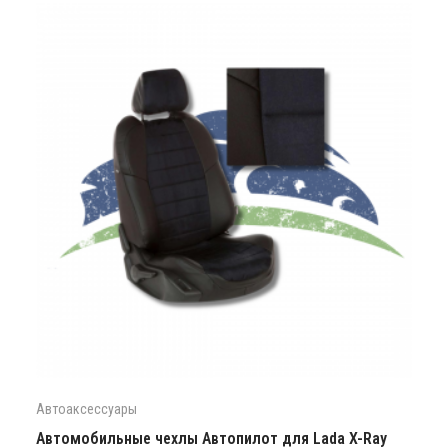
Автоаксессуары
Автомобильные чехлы Автопилот для Lada X-Ray