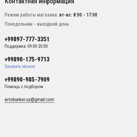
Контактная информация
Режим работы магазина:
вт-вс: 8:00 - 17:00
Понедельник - выходной день
+99897-777-3351
Поддержка: 09:00-20:00
+99890-175-9713
Заказать звонок
+99890-985-7909
Помощь с подбором
avtobunker.uz@gmail.com