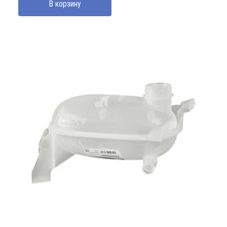
В корзину