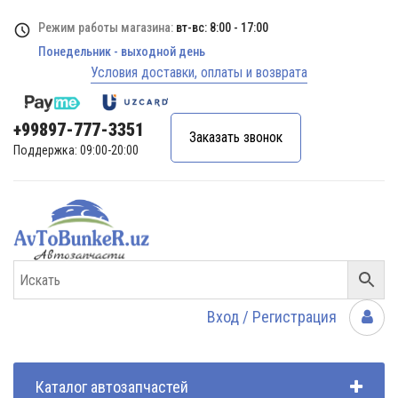
Режим работы магазина:
вт-вс: 8:00 - 17:00
Понедельник - выходной день
Условия доставки, оплаты и возврата
+99897-777-3351
Заказать звонок
Поддержка: 09:00-20:00
Вход / Регистрация
Каталог автозапчастей