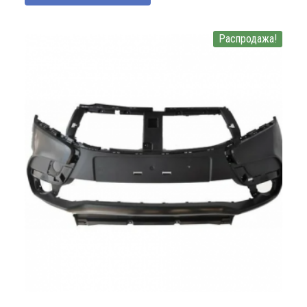
Распродажа!