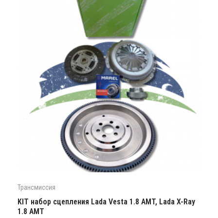
Трансмиссия
KIT набор сцепления Lada Vesta 1.8 AMT, Lada X-Ray
1.8 АМТ