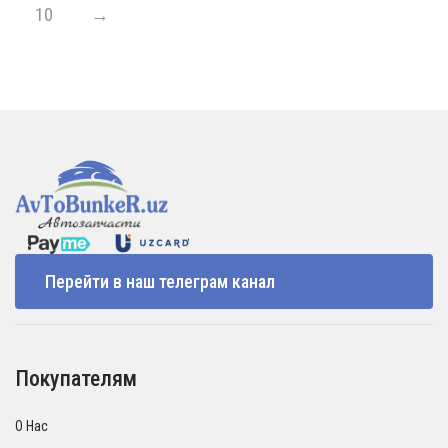
10
→
Перейти в наш телеграм канал
Покупателям
О Нас