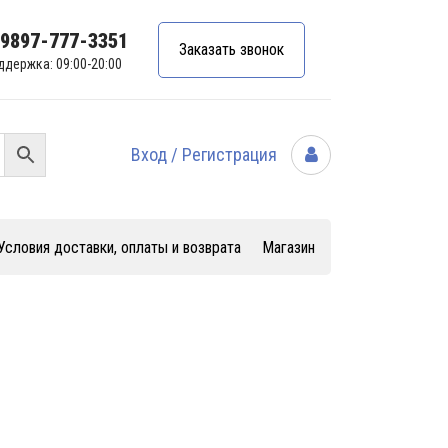
99897-777-3351
Заказать звонок
ддержка: 09:00-20:00
Вход / Регистрация
Условия доставки, оплаты и возврата
Магазин