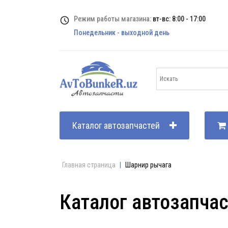
Режим работы магазина:
вт-вс: 8:00 - 17:00
Понедельник - выходной день
Каталог автозапчастей
Главная страница
|
Шарнир рычага
Каталог автозапча