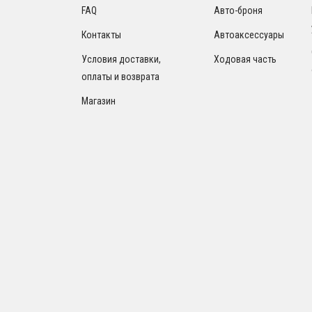
FAQ
Авто-броня
Контакты
Автоаксессуары
Условия доставки,
Ходовая часть
оплаты и возврата
Магазин