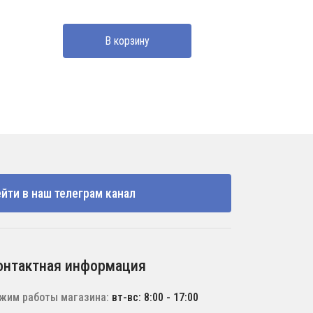
В корзину
йти в наш телеграм канал
онтактная информация
жим работы магазина:
вт-вс: 8:00 - 17:00