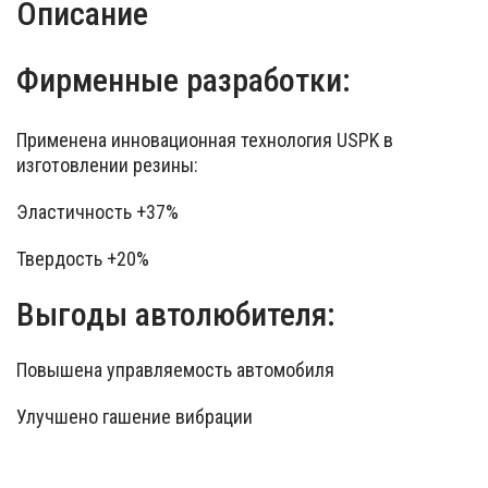
Описание
Фирменные разработки:
Применена инновационная технология USPK в
изготовлении резины:
Эластичность +37%
Твердость +20%
Выгоды автолюбителя:
Повышена управляемость автомобиля
Улучшено гашение вибрации