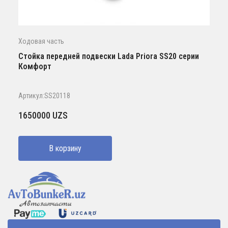
Ходовая часть
Стойка передней подвески Lada Priora SS20 серии
Комфорт
Артикул:SS20118
1650000
UZS
В корзину