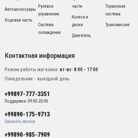
Рулевое
части
Тормозная
Автоаксессуары
управление
система
Колеса и
Ходовая часть
Система
диски
Трансмиссия
охлаждения
Двигатель
Контактная информация
Режим работы магазина:
вт-вс: 8:00 - 17:00
Понедельник - выходной день
+99897-777-3351
Поддержка: 09:00-20:00
+99890-175-9713
Заказать звонок
+99890-985-7909