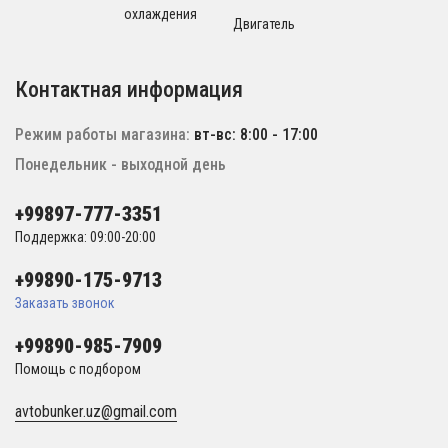
охлаждения
Двигатель
Контактная информация
Режим работы магазина:
вт-вс: 8:00 - 17:00
Понедельник - выходной день
+99897-777-3351
Поддержка: 09:00-20:00
+99890-175-9713
Заказать звонок
+99890-985-7909
Помощь с подбором
avtobunker.uz@gmail.com