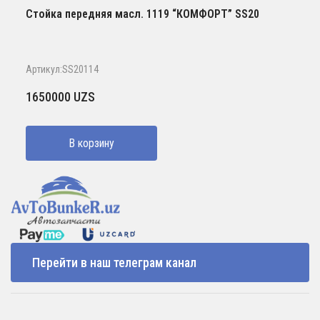
Стойка передняя масл. 1119 “КОМФОРТ” SS20
Артикул:SS20114
1650000
UZS
В корзину
Перейти в наш телеграм канал