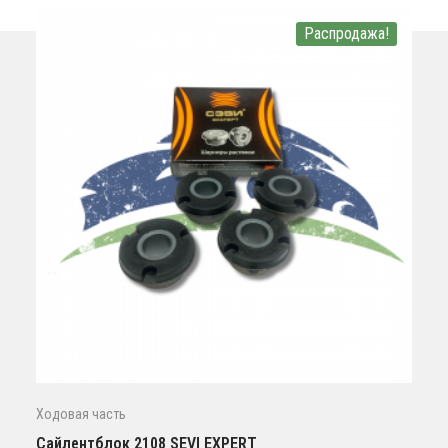
Распродажа!
Ходовая часть
Сайлентблок 2108 SEVI EXPERT