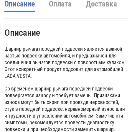
Описание
Оплата
Доставка
Описание
Шарнир рычага передней подвески является важной
частью подвески автомобиля, и предназначен для
соединения рычагов подвески с поворотным кулаком.
Этот конкретный продукт подходит для автомобилей
LADA VESTA.
Со временем шарнир рычага передней подвески
подвергается износу и требует замены. Признаками
износа могут быть скрип при проезде неровностей,
стук в передней подвеске, неравномерный износ шин
и трудности в управлении автомобилем. Заметив эти
симптомы, рекомендуется провести диагностику
подвески и при необходимости заменить шарнир.