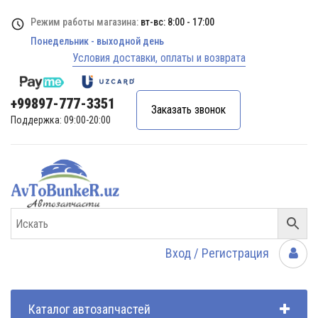
Режим работы магазина:
вт-вс: 8:00 - 17:00
Понедельник - выходной день
Условия доставки, оплаты и возврата
+99897-777-3351
Заказать звонок
Поддержка: 09:00-20:00
Вход / Регистрация
Каталог автозапчастей