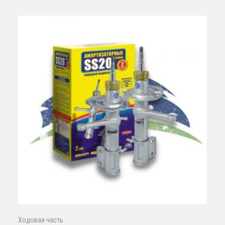
Ходовая часть