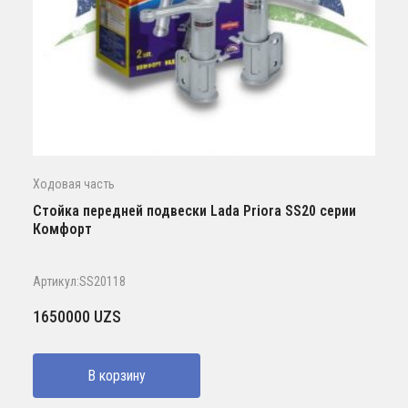
Ходовая часть
Стойка передней подвески Lada Priora SS20 серии
Комфорт
Артикул:SS20118
1650000
UZS
В корзину