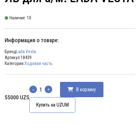
Наличие: 10
Информация о товаре:
Бренд
Lada Vesta
Артикул:
18439
Категория:
Ходовая часть
В корзину
Количество
55000
UZS
Купить на UZUM