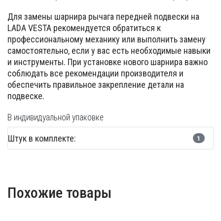
Для замены шарнира рычага передней подвески на
LADA VESTA рекомендуется обратиться к
профессиональному механику или выполнить замену
самостоятельно, если у вас есть необходимые навыки
и инструменты. При установке нового шарнира важно
соблюдать все рекомендации производителя и
обеспечить правильное закрепление детали на
подвеске.
В индивидуальной упаковке
Штук в комплекте:
1
Похожие товары