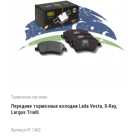
Тормозная система
Передние тормозные колодки Lada Vesta, X-Ray,
Largus Trialli
Артикул:PF 1402