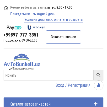
Режим работы магазина:
вт-вс: 8:00 - 17:00
Понедельник - выходной день
Условия доставки, оплаты и возврата
+99897-777-3351
Заказать звонок
Поддержка: 09:00-20:00
Вход / Регистрация
Каталог автозапчастей