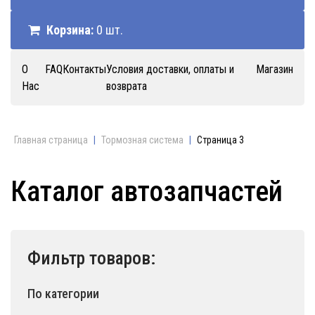
Корзина:
0 шт.
О
FAQ
Контакты
Условия доставки, оплаты и
Магазин
Нас
возврата
Главная страница
|
Тормозная система
|
Страница 3
Каталог автозапчастей
Фильтр товаров:
По категории