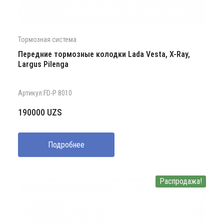
Тормозная система
Передние тормозные колодки Lada Vesta, X-Ray,
Largus Pilenga
Артикул:FD-P 8010
190000
UZS
Подробнее
Распродажа!