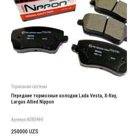
Тормозная система
Передние тормозные колодки Lada Vesta, X-Ray,
Largus Allied Nippon
Артикул:ADB0984
250000
UZS