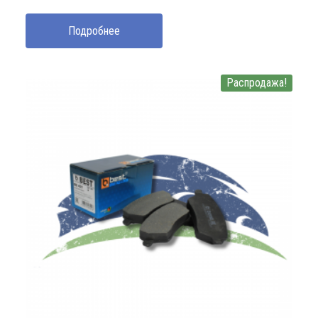
Подробнее
Распродажа!