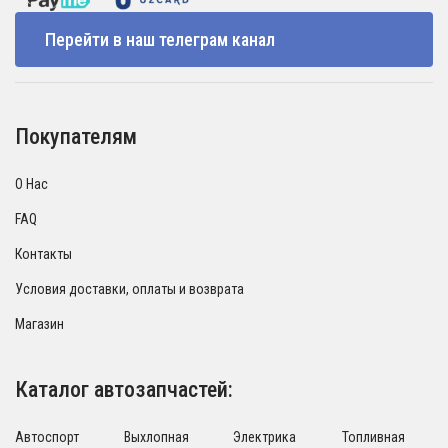
Перейти в наш телеграм канал
Покупателям
О Нас
FAQ
Контакты
Условия доставки, оплаты и возврата
Магазин
Каталог автозапчастей:
Автоспорт
Выхлопная
Электрика
Топливная