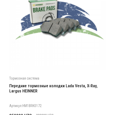
Тормозная система
Передние тормозные колодки Lada Vesta, X-Ray,
Largus HEINNER
Артикул:HM1BRK0172