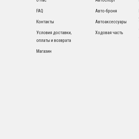
FAQ
Авто-броня
Контакты
Автоаксессуары
Условия доставки,
Ходовая часть
оплаты и возврата
Магазин