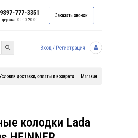
99897-777-3351
Заказать звонок
ддержка: 09:00-20:00
Вход / Регистрация
Условия доставки, оплаты и возврата
Магазин
ные колодки Lada
gus HEINNER