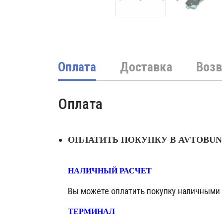
Оплата
Доставка
Возв
Оплата
ОПЛАТИТЬ ПОКУПКУ В AVTOBU
НАЛИЧНЫЙ РАСЧЕТ
Вы можете оплатить покупку наличными в
ТЕРМИНАЛ