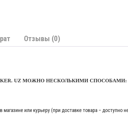
рат
Отзывы (0)
NKER. UZ МОЖНО НЕСКОЛЬКИМИ СПОСОБАМИ:
 магазине или курьеру (при доставке товара – доступно не