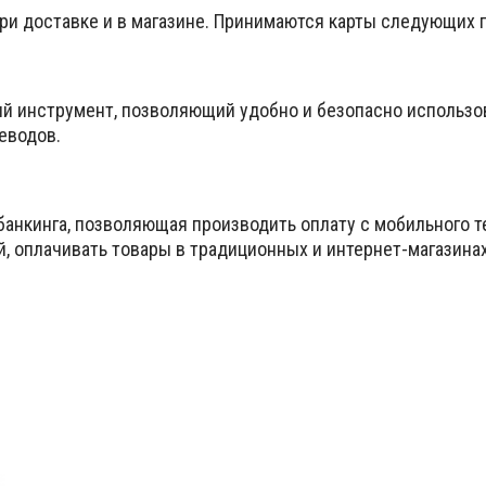
при доставке и в магазине. Принимаются карты следующих
ый инструмент, позволяющий удобно и безопасно использо
еводов.
банкинга, позволяющая производить оплату с мобильного т
й, оплачивать товары в традиционных и интернет-магазина