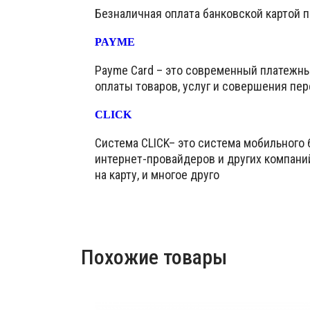
Безналичная оплата банковской картой 
PAYME
Payme Card – это современный платежн
оплаты товаров, услуг и совершения пер
CLICK
Система CLICK– это система мобильного 
интернет-провайдеров и других компани
на карту, и многое друго
Похожие товары