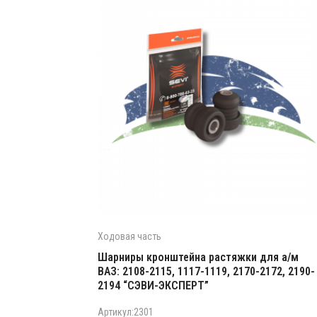
Ходовая часть
Шарниры кронштейна растяжки для а/м
ВАЗ: 2108-2115, 1117-1119, 2170-2172, 2190-
2194 “СЭВИ-ЭКСПЕРТ”
Артикул:2301