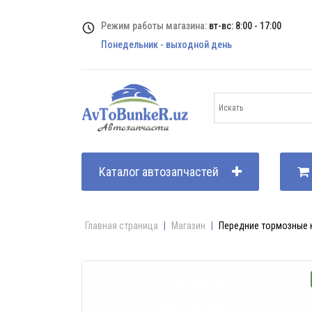
Режим работы магазина:
вт-вс: 8:00 - 17:00
Понедельник - выходной день
Каталог автозапчастей
Главная страница
|
Магазин
|
Передние тормозные к