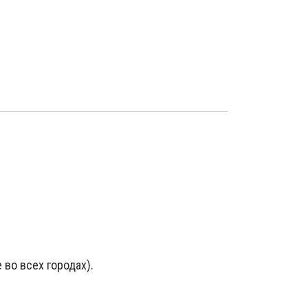
 во всех городах).