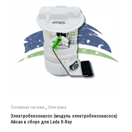
,
Топливная система
Электрика
Электробензонасос (модуль электробензонасоса)
Айсан в сборе для Lada X-Ray