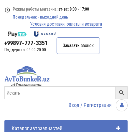
Режим работы магазина:
вт-вс: 8:00 - 17:00
Понедельник - выходной день
Условия доставки, оплаты и возврата
+99897-777-3351
Заказать звонок
Поддержка: 09:00-20:00
Вход / Регистрация
Каталог автозапчастей