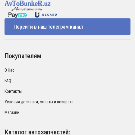
Перейти в наш телеграм канал
Покупателям
О Нас
FAQ
Контакты
Условия доставки, оплаты и возврата
Магазин
Каталог автозапчастей: