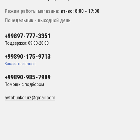
Режим работы магазина:
вт-вс: 8:00 - 17:00
Понедельник - выходной день
+99897-777-3351
Поддержка: 09:00-20:00
+99890-175-9713
Заказать звонок
+99890-985-7909
Помощь с подбором
avtobunker.uz@gmail.com