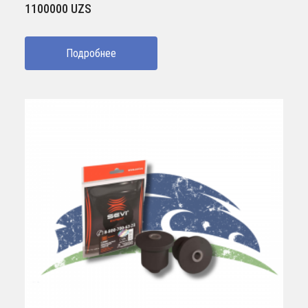
1100000
UZS
Подробнее