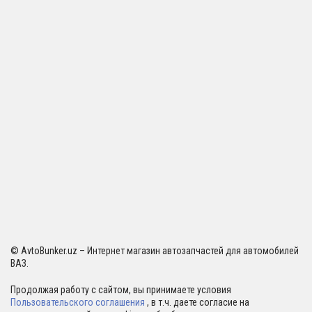
© AvtoBunker.uz – Интернет магазин автозапчастей для автомобилей
ВАЗ.
Продолжая работу с сайтом, вы принимаете условия
Пользовательского соглашения
, в т.ч. даете согласие на