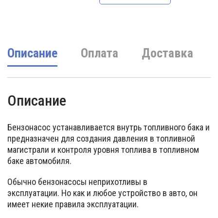
1350000 UZS.
Описание
Оплата
Доставка
Описание
Бензонасос устанавливается внутрь топливного бака и
предназначен для создания давления в топливной
магистрали и контроля уровня топлива в топливном
баке автомобиля.
Обычно бензонасосы неприхотливы в
эксплуатации. Но как и любое устройство в авто, он
имеет некие правила эксплуатации.