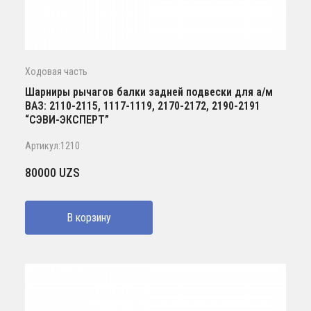
Ходовая часть
Шарниры рычагов балки задней подвески для а/м
ВАЗ: 2110-2115, 1117-1119, 2170-2172, 2190-2191
“СЭВИ-ЭКСПЕРТ”
Артикул:1210
80000
UZS
В корзину