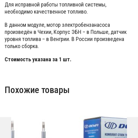
Для исправной работы топливной системы,
необходимо качественное топливо.
В данном модуле, мотор электробензанасоса
произведён в Чехии, Корпус ЭБН – в Польше, датчик
уровня топлива – в Венгрии. В России произведена
только сборка.
Стоимость указана за 1 шт.
Похожие товары