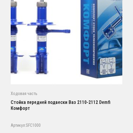
Ходовая часть
Стойка передней подвески Ваз 2110-2112 Demfi
Комфорт
Артикул:SFC1000