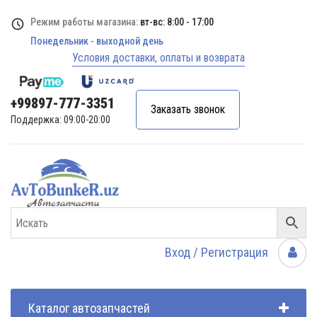
Режим работы магазина:
вт-вс: 8:00 - 17:00
Понедельник - выходной день
Условия доставки, оплаты и возврата
+99897-777-3351
Заказать звонок
Поддержка: 09:00-20:00
Вход / Регистрация
Каталог автозапчастей