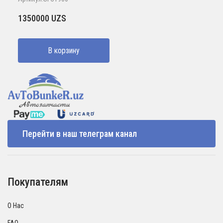
1350000
UZS
В корзину
Перейти в наш телеграм канал
Покупателям
О Нас