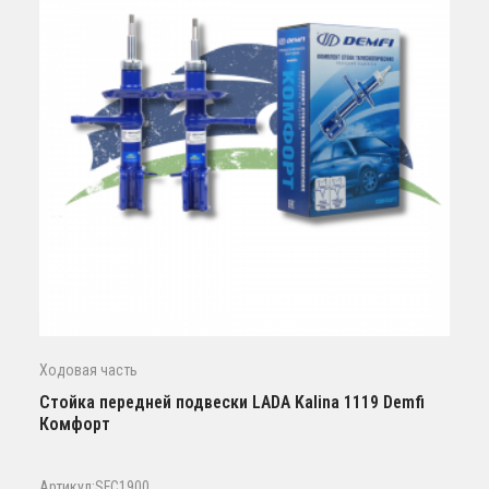
Ходовая часть
Стойка передней подвески LADA Kalina 1119 Demfi
Комфорт
Артикул:SFC1900