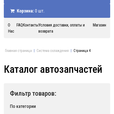
Корзина:
0 шт.
О
FAQ
Контакты
Условия доставки, оплаты и
Магазин
Нас
возврата
Главная страница
|
Система охлаждения
|
Страница 4
Каталог автозапчастей
Фильтр товаров:
По категории