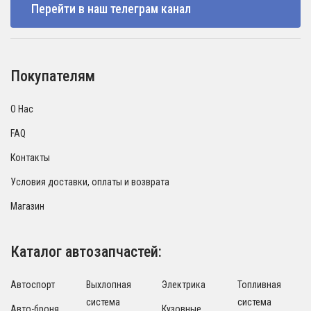
Перейти в наш телеграм канал
Покупателям
О Нас
FAQ
Контакты
Условия доставки, оплаты и возврата
Магазин
Каталог автозапчастей:
Автоспорт
Выхлопная
Электрика
Топливная
система
система
Авто-броня
Кузовные