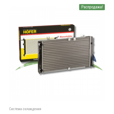
Распродажа!
Система охлаждения