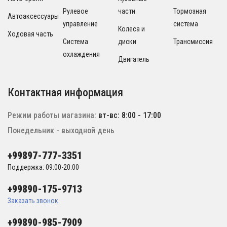
Рулевое
части
Тормозная
Автоаксессуары
управление
система
Колеса и
Ходовая часть
Система
диски
Трансмиссия
охлаждения
Двигатель
Контактная информация
Режим работы магазина:
вт-вс: 8:00 - 17:00
Понедельник - выходной день
+99897-777-3351
Поддержка: 09:00-20:00
+99890-175-9713
Заказать звонок
+99890-985-7909