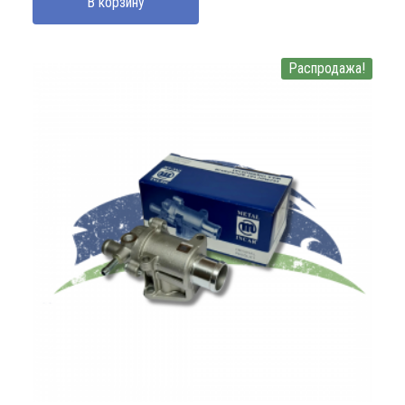
В корзину
Распродажа!