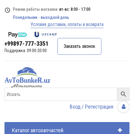
Режим работы магазина:
вт-вс: 8:00 - 17:00
Понедельник - выходной день
Условия доставки, оплаты и возврата
+99897-777-3351
Заказать звонок
Поддержка: 09:00-20:00
Вход / Регистрация
Каталог автозапчастей