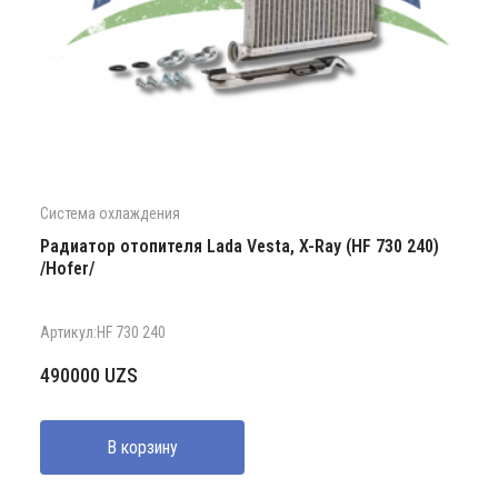
Система охлаждения
Радиатор отопителя Lada Vesta, X-Ray (HF 730 240)
/Hofer/
Артикул:HF 730 240
490000
UZS
В корзину