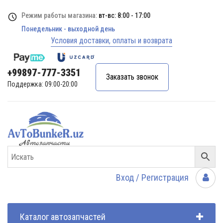
Режим работы магазина:
вт-вс: 8:00 - 17:00
Понедельник - выходной день
Условия доставки, оплаты и возврата
+99897-777-3351
Заказать звонок
Поддержка: 09:00-20:00
Вход / Регистрация
Каталог автозапчастей