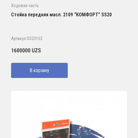
Ходовая часть
Стойка передняя масл. 2109 “КОМФОРТ” SS20
Артикул:SS20102
1600000
UZS
В корзину