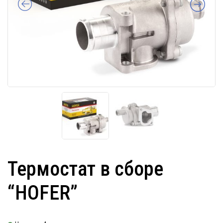
Термостат в сборе
“HOFER”