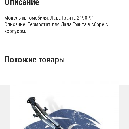
Описание
Модель автомобиля: Лада Гранта 2190-91
Описание: Термостат для Лада Гранта в сборе с
корпусом.
Похожие товары