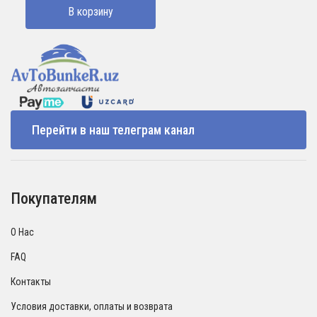
В корзину
Перейти в наш телеграм канал
Покупателям
О Нас
FAQ
Контакты
Условия доставки, оплаты и возврата