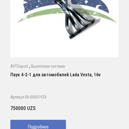
,
AVTOsport
Выхлопная система
Паук 4-2-1 для автомобилей Lada Vesta, 16v
Артикул:00-00001933
750000
UZS
Подробнее