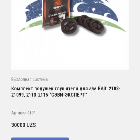
Выхлопная система
Комплект подушек глушителя для а/м ВАЗ: 2108-
21099, 2113-2115 “СЭВИ-ЭКСПЕРТ”
Артикул:4101
30000
UZS