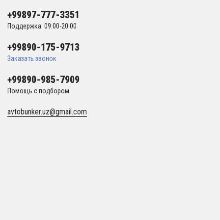
+99897-777-3351
Поддержка: 09:00-20:00
+99890-175-9713
Заказать звонок
+99890-985-7909
Помощь с подбором
avtobunker.uz@gmail.com