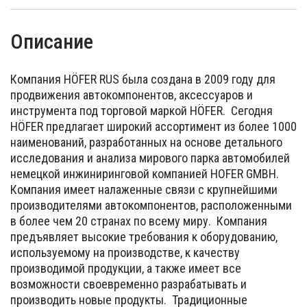
Описание
Компания HÖFER RUS была создана в 2009 году для
продвижения автокомпонентов, аксессуаров и
инструмента под торговой маркой HÖFER. Сегодня
HÖFER предлагает широкий ассортимент из более 1000
наименований, разработанных на основе детального
исследования и анализа мирового парка автомобилей
немецкой инжиниринговой компанией HOFER GMBH.
Компания имеет налаженные связи с крупнейшими
производителями автокомпонентов, расположенными
в более чем 20 странах по всему миру. Компания
предъявляет высокие требования к оборудованию,
используемому на производстве, к качеству
производимой продукции, а также имеет все
возможности своевременно разрабатывать и
производить новые продукты. Традиционные