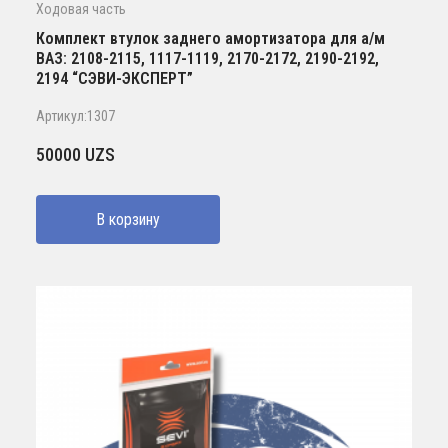
Ходовая часть
Комплект втулок заднего амортизатора для а/м
ВАЗ: 2108-2115, 1117-1119, 2170-2172, 2190-2192,
2194 “СЭВИ-ЭКСПЕРТ”
Артикул:1307
50000
UZS
В корзину