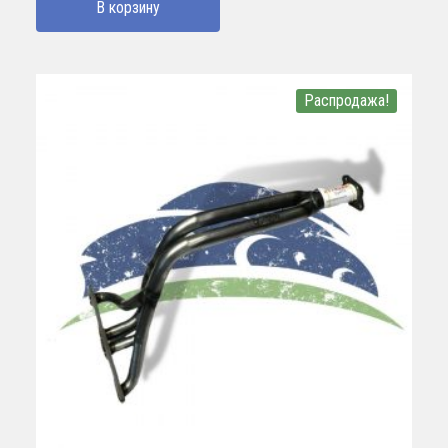
В корзину
Распродажа!