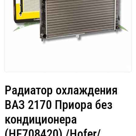
Радиатор охлаждения
ВАЗ 2170 Приора без
кондиционера
(HF708420) /Hofer/