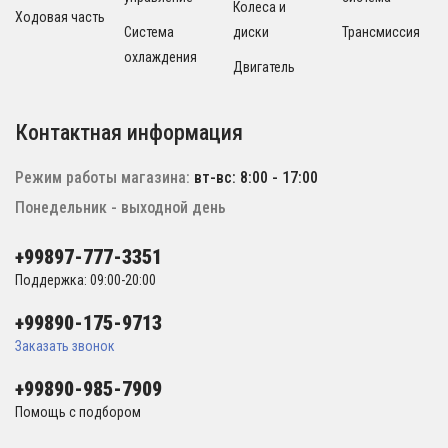
Колеса и
Ходовая часть
Система
диски
Трансмиссия
охлаждения
Двигатель
Контактная информация
Режим работы магазина:
вт-вс: 8:00 - 17:00
Понедельник - выходной день
+99897-777-3351
Поддержка: 09:00-20:00
+99890-175-9713
Заказать звонок
+99890-985-7909
Помощь с подбором