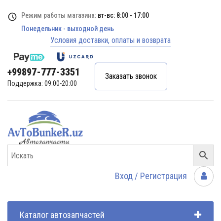
Режим работы магазина:
вт-вс: 8:00 - 17:00
Понедельник - выходной день
Условия доставки, оплаты и возврата
+99897-777-3351
Заказать звонок
Поддержка: 09:00-20:00
Вход / Регистрация
Каталог автозапчастей