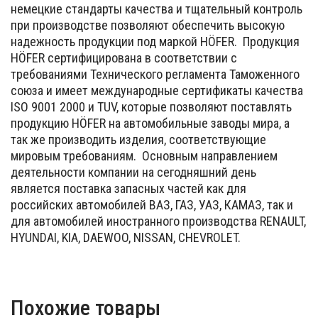
немецкие стандарты качества и тщательный контроль
при производстве позволяют обеспечить высокую
надежность продукции под маркой HÖFER. Продукция
HÖFER сертифицирована в соответствии с
требованиями Технического регламента Таможенного
союза и имеет международные сертификаты качества
ISO 9001 2000 и TUV, которые позволяют поставлять
продукцию HÖFER на автомобильные заводы мира, а
так же производить изделия, соответствующие
мировым требованиям. Основным направлением
деятельности компании на сегодняшний день
является поставка запасных частей как для
российских автомобилей ВАЗ, ГАЗ, УАЗ, КАМАЗ, так и
для автомобилей иностранного производства RENAULT,
HYUNDAI, KIA, DAEWOO, NISSAN, CHEVROLET.
Похожие товары