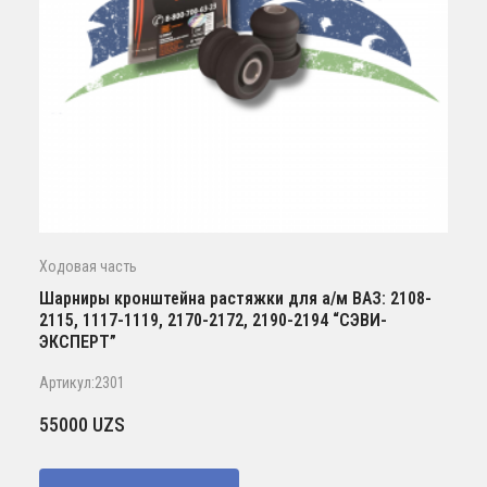
Ходовая часть
Шарниры кронштейна растяжки для а/м ВАЗ: 2108-
2115, 1117-1119, 2170-2172, 2190-2194 “СЭВИ-
ЭКСПЕРТ”
Артикул:2301
55000
UZS