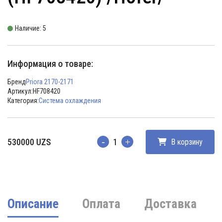
Наличие: 5
Информация о товаре:
Бренд
Priora 2170-2171
Артикул:
HF708420
Категория:
Система охлаждения
530000
UZS
В корзину
Количество
Описание
Оплата
Доставка