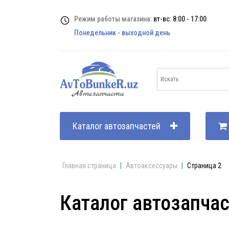
Режим работы магазина:
вт-вс: 8:00 - 17:00
Понедельник - выходной день
Каталог автозапчастей
Главная страница
|
Автоаксессуары
|
Страница 2
Каталог автозапча