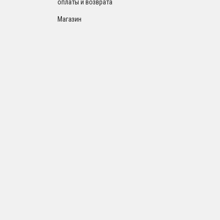
оплаты и возврата
Магазин