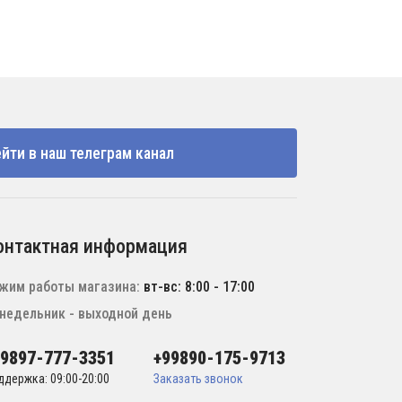
йти в наш телеграм канал
онтактная информация
жим работы магазина:
вт-вс: 8:00 - 17:00
недельник - выходной день
99897-777-3351
+99890-175-9713
ддержка: 09:00-20:00
Заказать звонок