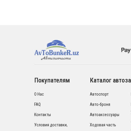
Покупателям
Каталог автоза
О Нас
Автоспорт
FAQ
Авто-броня
Контакты
Автоаксессуары
Условия доставки,
Ходовая часть