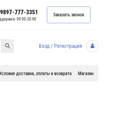
99897-777-3351
Заказать звонок
ддержка: 09:00-20:00
Вход / Регистрация
Условия доставки, оплаты и возврата
Магазин