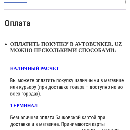
(
Оплата
ОПЛАТИТЬ ПОКУПКУ В AVTOBUNKER. UZ
МОЖНО НЕСКОЛЬКИМИ СПОСОБАМИ:
НАЛИЧНЫЙ РАСЧЕТ
Вы можете оплатить покупку наличными в магазине
или курьеру (при доставке товара – доступно не во
всех городах).
ТЕРМИНАЛ
Безналичная оплата банковской картой при
доставке и в магазине. Принимаются карты