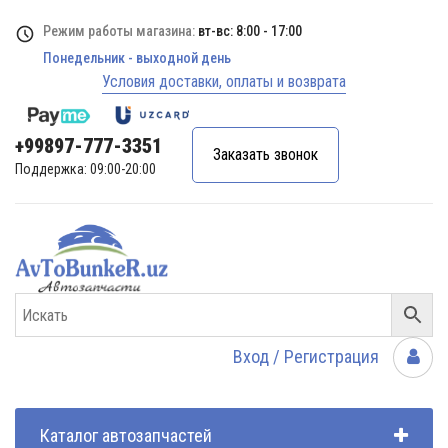
Режим работы магазина:
вт-вс: 8:00 - 17:00
Понедельник - выходной день
Условия доставки, оплаты и возврата
+99897-777-3351
Заказать звонок
Поддержка: 09:00-20:00
Вход / Регистрация
Каталог автозапчастей