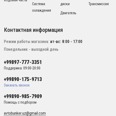
Ходовая часть
Система
диски
Трансмиссия
охлаждения
Двигатель
Контактная информация
Режим работы магазина:
вт-вс: 8:00 - 17:00
Понедельник - выходной день
+99897-777-3351
Поддержка: 09:00-20:00
+99890-175-9713
Заказать звонок
+99890-985-7909
Помощь с подбором
avtobunker.uz@gmail.com