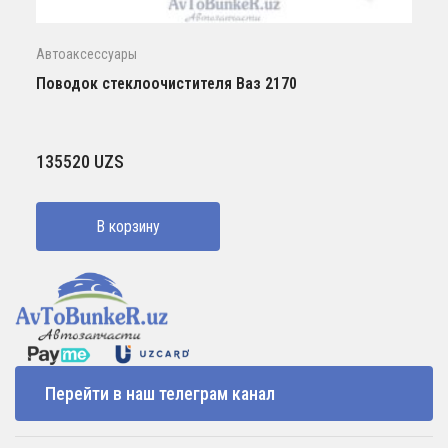
Автоаксессуары
Поводок стеклоочистителя Ваз 2170
135520
UZS
В корзину
Перейти в наш телеграм канал