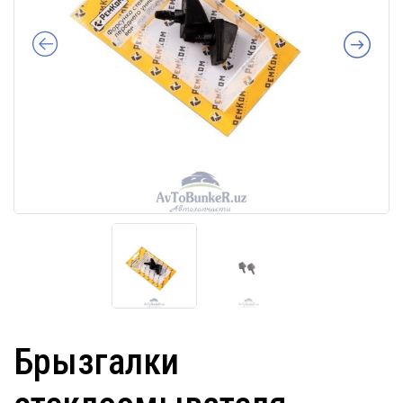
Брызгалки