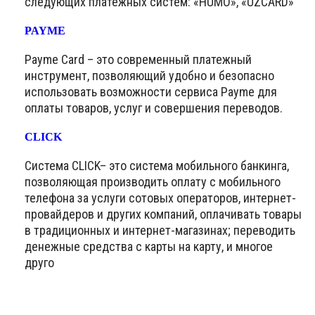
следующих платёжных систем: «HUMO», «UZCARD»
PAYME
Payme Card – это современный платежный
инструмент, позволяющий удобно и безопасно
использовать возможности сервиса Payme для
оплаты товаров, услуг и совершения переводов.
CLICK
Система CLICK– это система мобильного банкинга,
позволяющая производить оплату с мобильного
телефона за услуги сотовых операторов, интернет-
провайдеров и других компаний, оплачивать товары
в традиционных и интернет-магазинах; переводить
денежные средства с карты на карту, и многое
друго