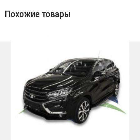
Похожие товары