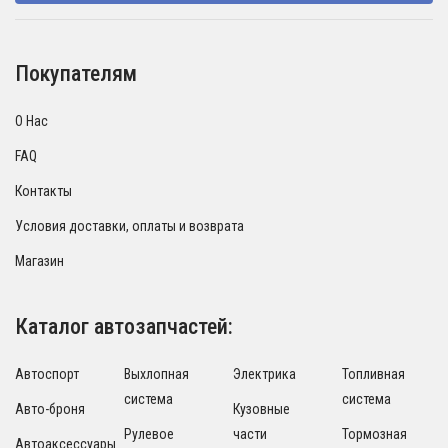
Покупателям
О Нас
FAQ
Контакты
Условия доставки, оплаты и возврата
Магазин
Каталог автозапчастей:
Автоспорт
Выхлопная
Электрика
Топливная
система
система
Авто-броня
Кузовные
Рулевое
части
Тормозная
Автоаксессуары