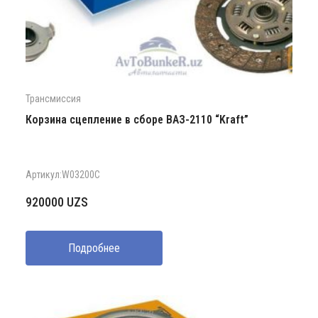
Трансмиссия
Корзина сцепление в сборе ВАЗ-2110 “Kraft”
Артикул:W03200C
920000
UZS
Подробнее