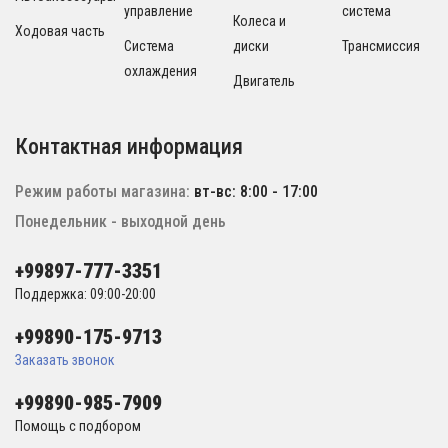
управление
система
Колеса и
Ходовая часть
Система
диски
Трансмиссия
охлаждения
Двигатель
Контактная информация
Режим работы магазина:
вт-вс: 8:00 - 17:00
Понедельник - выходной день
+99897-777-3351
Поддержка: 09:00-20:00
+99890-175-9713
Заказать звонок
+99890-985-7909
Помощь с подбором