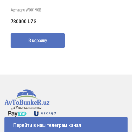
Артикул:W00190B
780000
UZS
В корзину
Перейти в наш телеграм канал