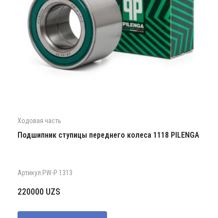
Ходовая часть
Подшипник ступицы переднего колеса 1118 PILENGA
Артикул:PW-P 1313
220000
UZS