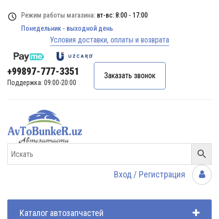
Режим работы магазина:
вт-вс: 8:00 - 17:00
Понедельник - выходной день
Условия доставки, оплаты и возврата
+99897-777-3351
Заказать звонок
Поддержка: 09:00-20:00
Вход / Регистрация
Каталог автозапчастей