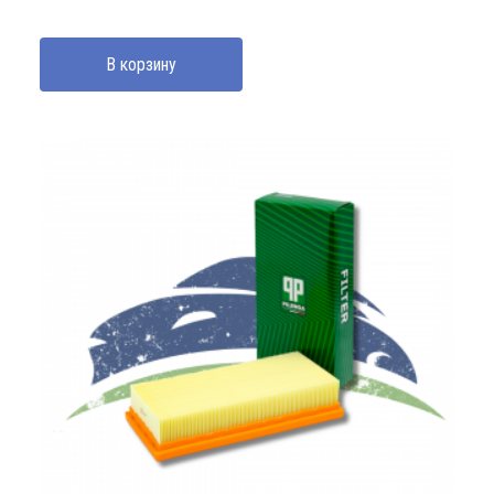
В корзину