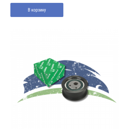
В корзину