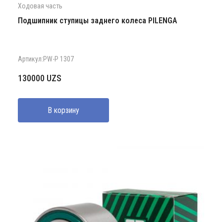
Ходовая часть
Подшипник ступицы заднего колеса PILENGA
Артикул:PW-P 1307
130000
UZS
В корзину