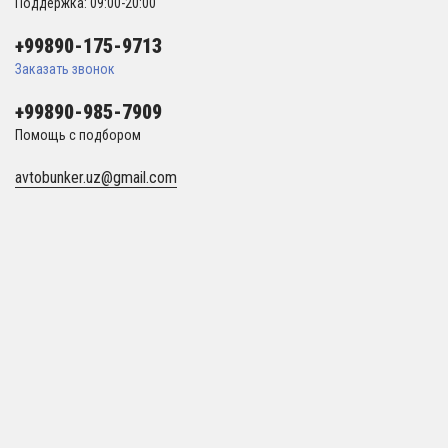
Поддержка: 09:00-20:00
+99890-175-9713
Заказать звонок
+99890-985-7909
Помощь с подбором
avtobunker.uz@gmail.com