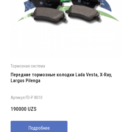
Тормозная система
Передние тормозные колодки Lada Vesta, X-Ray,
Largus Pilenga
Артикул:FD-P 8010
190000
UZS
Подробнее