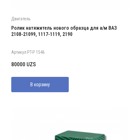
Двигатель
Ролик натяжитель нового образца для а/м ВАЗ
2108-21099, 1117-1119, 2190
Артикул:PT-P 1546
80000
UZS
В корзину