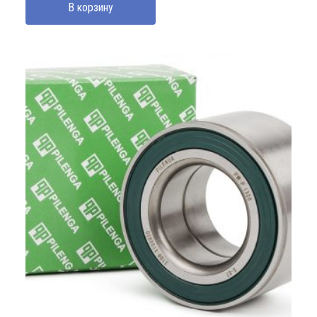
В корзину