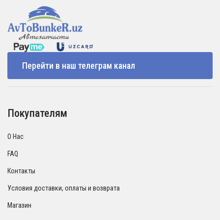
Перейти в наш телеграм канал
Покупателям
О Нас
FAQ
Контакты
Условия доставки, оплаты и возврата
Магазин