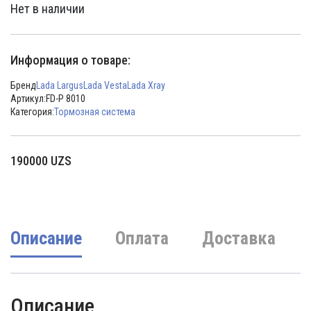
Нет в наличии
Информация о товаре:
Бренд
Lada Largus
Lada Vesta
Lada Xray
Артикул:
FD-P 8010
Категория:
Тормозная система
190000
UZS
Описание
Оплата
Доставка
Описание