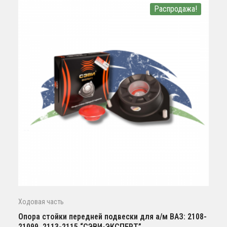
Распродажа!
Ходовая часть
Опора стойки передней подвески для а/м ВАЗ: 2108-
21099, 2113-2115 “СЭВИ-ЭКСПЕРТ”