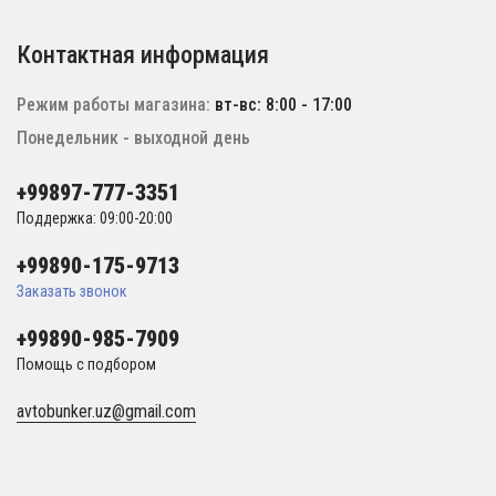
Контактная информация
Режим работы магазина:
вт-вс: 8:00 - 17:00
Понедельник - выходной день
+99897-777-3351
Поддержка: 09:00-20:00
+99890-175-9713
Заказать звонок
+99890-985-7909
Помощь с подбором
avtobunker.uz@gmail.com