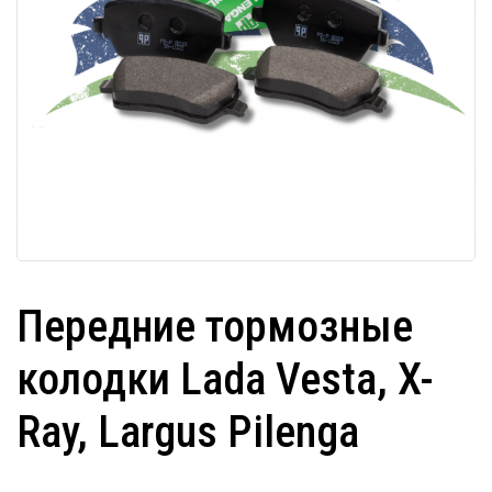
Передние тормозные
колодки Lada Vesta, X-
Ray, Largus Pilenga