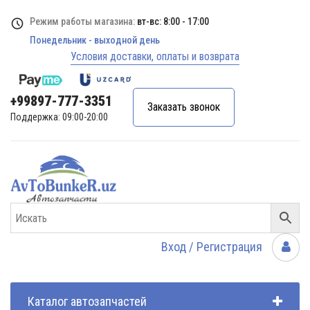
Режим работы магазина:
вт-вс: 8:00 - 17:00
Понедельник - выходной день
Условия доставки, оплаты и возврата
+99897-777-3351
Заказать звонок
Поддержка: 09:00-20:00
Вход / Регистрация
Каталог автозапчастей