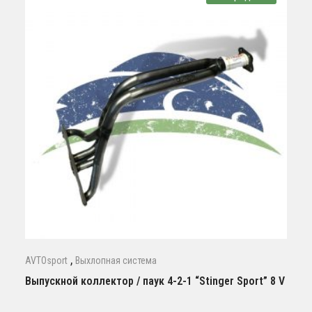
,
AVTOsport
Выхлопная система
Выпускной коллектор / паук 4-2-1 “Stinger Sport” 8 V