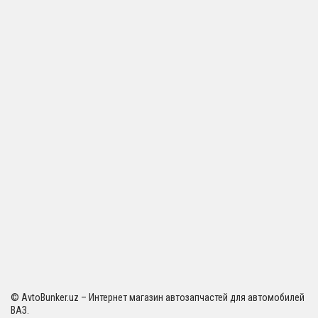
© AvtoBunker.uz – Интернет магазин автозапчастей для автомобилей
ВАЗ.