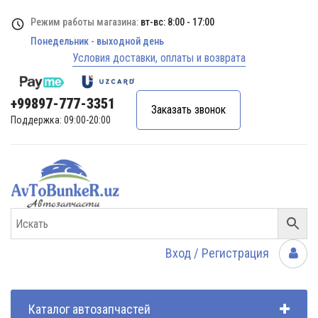
Режим работы магазина:
вт-вс: 8:00 - 17:00
Понедельник - выходной день
Условия доставки, оплаты и возврата
+99897-777-3351
Заказать звонок
Поддержка: 09:00-20:00
Вход / Регистрация
Каталог автозапчастей