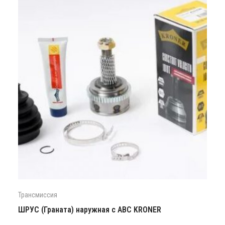
Трансмиссия
ШРУС (Граната) наружная с АВС KRONER