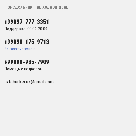
Понедельник - выходной день
+99897-777-3351
Поддержка: 09:00-20:00
+99890-175-9713
Заказать звонок
+99890-985-7909
Помощь с подбором
avtobunker.uz@gmail.com