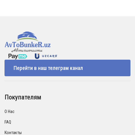
Перейти в наш телеграм канал
Покупателям
О Нас
FAQ
Контакты