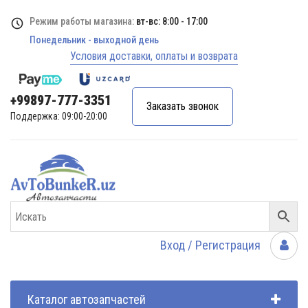
Режим работы магазина:
вт-вс: 8:00 - 17:00
Понедельник - выходной день
Условия доставки, оплаты и возврата
+99897-777-3351
Заказать звонок
Поддержка: 09:00-20:00
Вход / Регистрация
Каталог автозапчастей