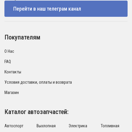
Перейти в наш телеграм канал
Покупателям
О Нас
FAQ
Контакты
Условия доставки, оплаты и возврата
Магазин
Каталог автозапчастей:
Автоспорт
Выхлопная
Электрика
Топливная