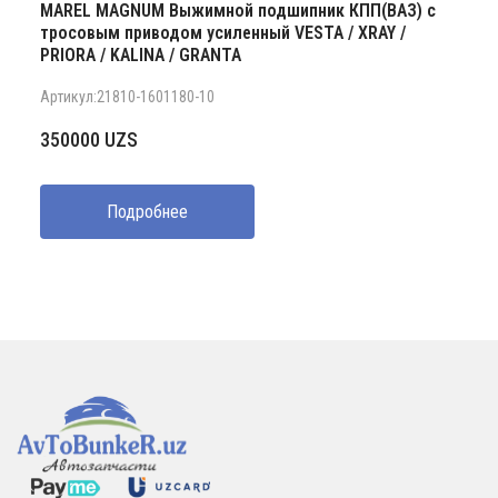
MAREL MAGNUM Выжимной подшипник КПП(ВАЗ) с
тросовым приводом усиленный VESTA / XRAY /
PRIORA / KALINA / GRANTA
Артикул:21810-1601180-10
350000
UZS
Подробнее