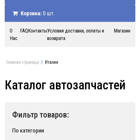
Корзина:
0 шт.
О
FAQ
Контакты
Условия доставки, оплаты и
Магазин
Нас
возврата
Главная страница
|
Италия
Каталог автозапчастей
Фильтр товаров:
По категории