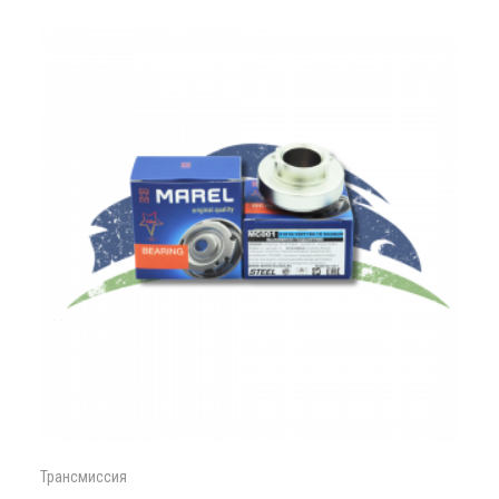
Трансмиссия