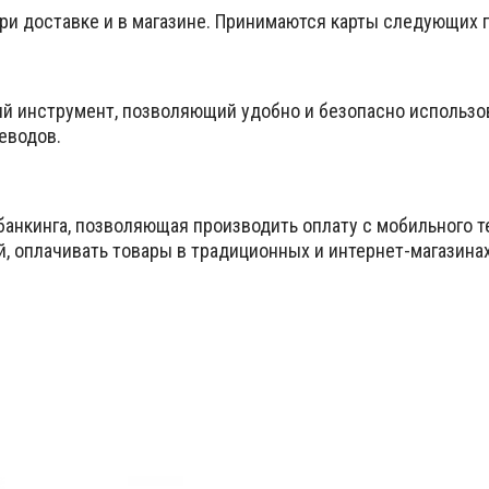
при доставке и в магазине. Принимаются карты следующих
ый инструмент, позволяющий удобно и безопасно использо
еводов.
банкинга, позволяющая производить оплату с мобильного т
й, оплачивать товары в традиционных и интернет-магазина