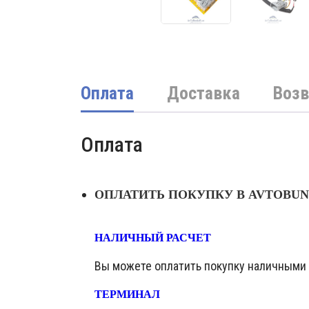
Оплата
Доставка
Возв
Оплата
ОПЛАТИТЬ ПОКУПКУ В AVTOBU
НАЛИЧНЫЙ РАСЧЕТ
Вы можете оплатить покупку наличными в
ТЕРМИНАЛ