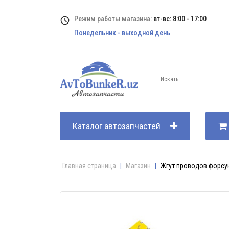
Режим работы магазина:
вт-вс: 8:00 - 17:00
Понедельник - выходной день
Каталог автозапчастей
Главная страница
|
Магазин
|
Жгут проводов форсун