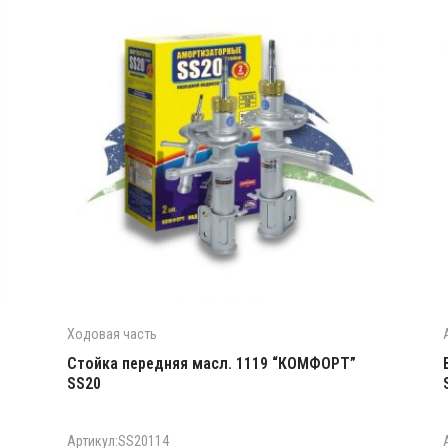
Ходовая часть
Стойка передняя масл. 1119 “КОМФОРТ”
SS20
Артикул:SS20114