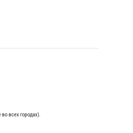
 во всех городах).