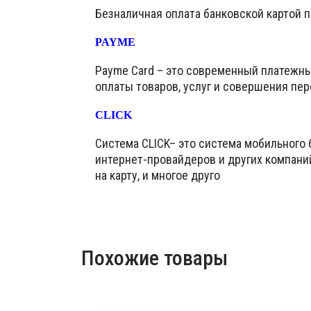
Безналичная оплата банковской картой 
PAYME
Payme Card – это современный платежн
оплаты товаров, услуг и совершения пер
CLICK
Система CLICK– это система мобильного 
интернет-провайдеров и других компани
на карту, и многое друго
Похожие товары