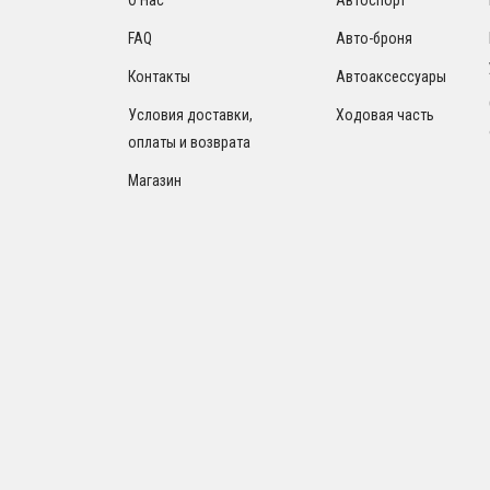
FAQ
Авто-броня
Контакты
Автоаксессуары
Условия доставки,
Ходовая часть
оплаты и возврата
Магазин