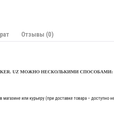
рат
Отзывы (0)
NKER. UZ МОЖНО НЕСКОЛЬКИМИ СПОСОБАМИ:
 магазине или курьеру (при доставке товара – доступно не