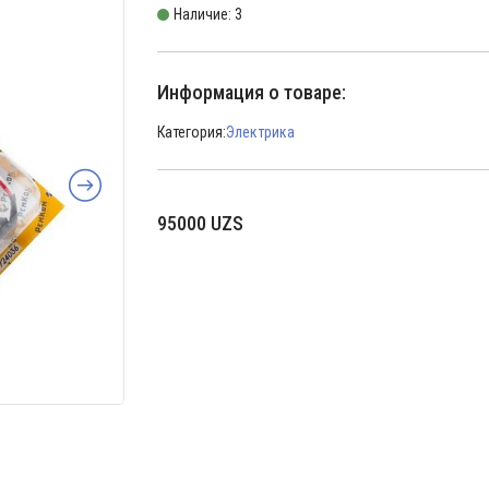
Наличие: 3
Информация о товаре:
Категория:
Электрика
95000
UZS