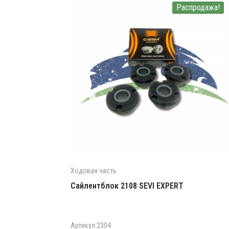
Распродажа!
Ходовая часть
Сайлентблок 2108 SEVI EXPERT
Артикул:2304