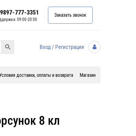
99897-777-3351
Заказать звонок
ддержка: 09:00-20:00
Вход / Регистрация
Условия доставки, оплаты и возврата
Магазин
рсунок 8 кл