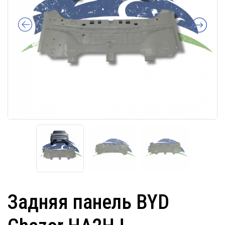
Задняя панель BYD