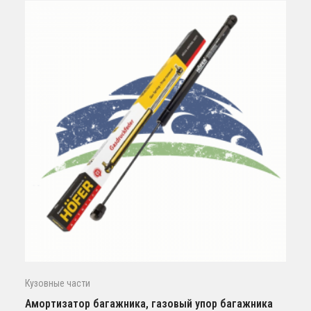
Кузовные части
Амортизатор багажника, газовый упор багажника