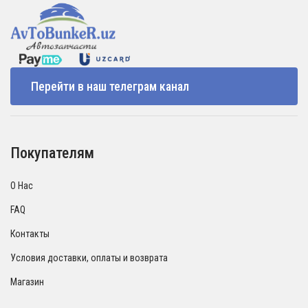
Перейти в наш телеграм канал
Покупателям
О Нас
FAQ
Контакты
Условия доставки, оплаты и возврата
Магазин