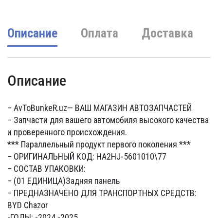
Описание
Оплата
Доставка
Описание
– AvToBunkeR.uz
— ВАШ МАГАЗИН АВТОЗАПЧАСТЕЙ
– Запчасти для вашего автомобиля высокого качества
и проверенного происхождения.
*** Параллельный продукт первого поколения ***
– ОРИГИНАЛЬНЫЙ КОД: HA2HJ-5601010\77
– СОСТАВ УПАКОВКИ:
– (01 ЕДИНИЦА)Задняя панель
– ПРЕДНАЗНАЧЕНО ДЛЯ ТРАНСПОРТНЫХ СРЕДСТВ:
BYD Chazor
-ГОДЫ: -2024 -2025