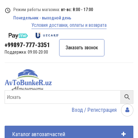
Режим работы магазина:
вт-вс: 8:00 - 17:00
Понедельник - выходной день
Условия доставки, оплаты и возврата
+99897-777-3351
Заказать звонок
Поддержка: 09:00-20:00
Вход / Регистрация
Каталог автозапчастей