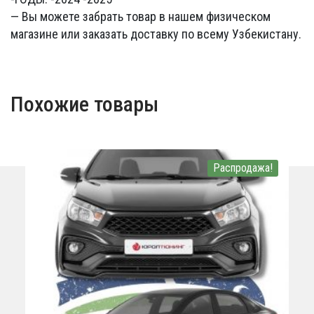
— Вы можете забрать товар в нашем физическом
магазине или заказать доставку по всему Узбекистану.
Похожие товары
Распродажа!