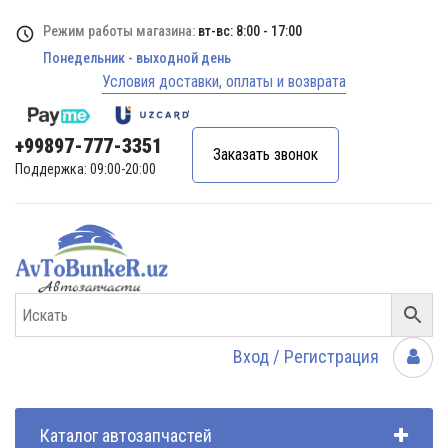
Режим работы магазина:
вт-вс: 8:00 - 17:00
Понедельник - выходной день
Условия доставки, оплаты и возврата
+99897-777-3351
Заказать звонок
Поддержка: 09:00-20:00
Вход / Регистрация
Каталог автозапчастей