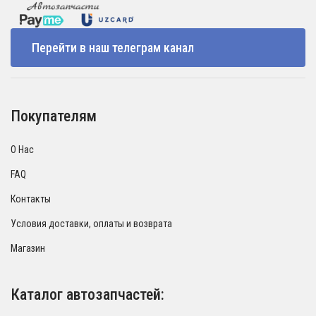
Перейти в наш телеграм канал
Покупателям
О Нас
FAQ
Контакты
Условия доставки, оплаты и возврата
Магазин
Каталог автозапчастей: