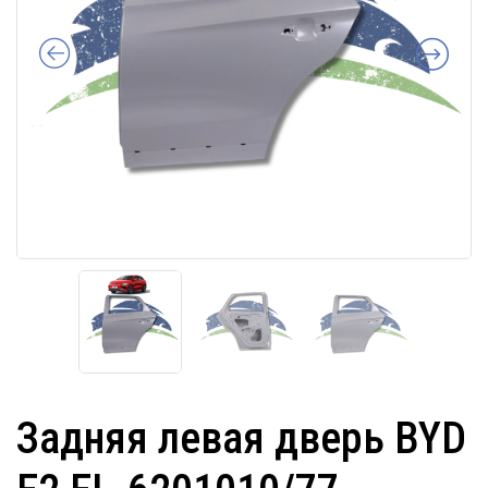
Задняя левая дверь BYD