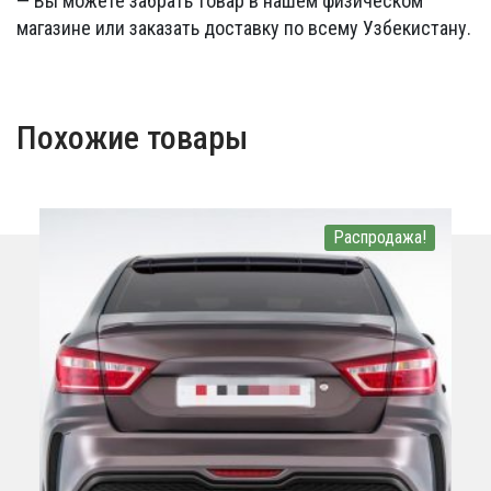
— Вы можете забрать товар в нашем физическом
магазине или заказать доставку по всему Узбекистану.
Похожие товары
Распродажа!