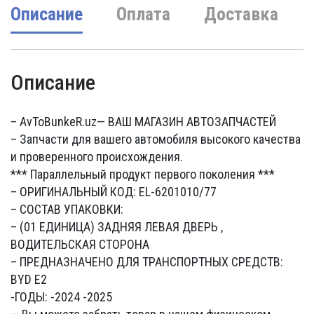
Описание
Оплата
Доставка
Описание
– AvToBunkeR.uz
— ВАШ МАГАЗИН АВТОЗАПЧАСТЕЙ
– Запчасти для вашего автомобиля высокого качества
и проверенного происхождения.
*** Параллельный продукт первого поколения ***
– ОРИГИНАЛЬНЫЙ КОД: EL-6201010/77
– СОСТАВ УПАКОВКИ:
– (01 ЕДИНИЦА) ЗАДНЯЯ ЛЕВАЯ ДВЕРЬ ,
ВОДИТЕЛЬСКАЯ СТОРОНА
– ПРЕДНАЗНАЧЕНО ДЛЯ ТРАНСПОРТНЫХ СРЕДСТВ:
BYD E2
-ГОДЫ: -2024 -2025