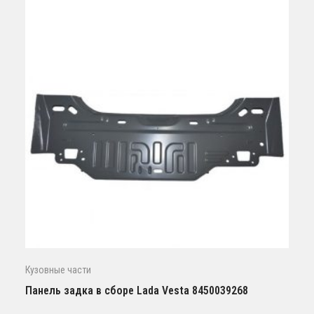
Кузовные части
Панель задка в сборе Lada Vesta 8450039268