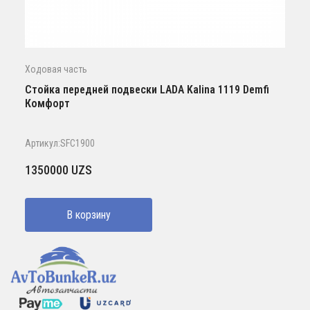
Ходовая часть
Стойка передней подвески LADA Kalina 1119 Demfi
Комфорт
Артикул:SFC1900
1350000
UZS
В корзину