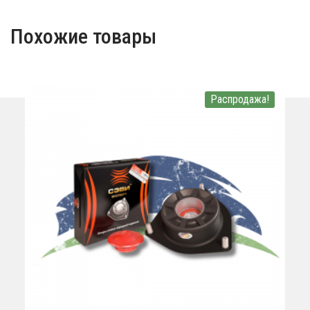
Похожие товары
Распродажа!