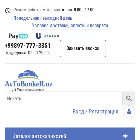
Режим работы магазина:
вт-вс: 8:00 - 17:00
Понедельник - выходной день
Условия доставки, оплаты и возврата
+99897-777-3351
Заказать звонок
Поддержка: 09:00-20:00
Вход / Регистрация
Каталог автозапчастей