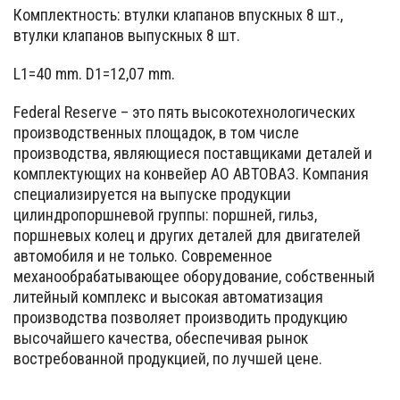
Комплектность: втулки клапанов впускных 8 шт.,
втулки клапанов выпускных 8 шт.
L1=40 mm. D1=12,07 mm.
Federal Reserve – это пять высокотехнологических
производственных площадок, в том числе
производства, являющиеся поставщиками деталей и
комплектующих на конвейер АО АВТОВАЗ. Компания
специализируется на выпуске продукции
цилиндропоршневой группы: поршней, гильз,
поршневых колец и других деталей для двигателей
автомобиля и не только. Современное
механообрабатывающее оборудование, собственный
литейный комплекс и высокая автоматизация
производства позволяет производить продукцию
высочайшего качества, обеспечивая рынок
востребованной продукцией, по лучшей цене.