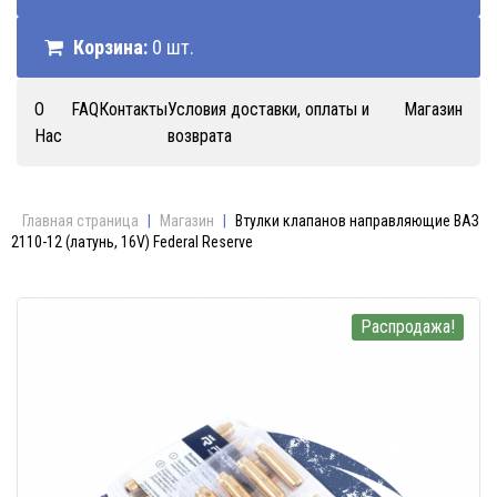
Корзина:
0 шт.
О
FAQ
Контакты
Условия доставки, оплаты и
Магазин
Нас
возврата
Главная страница
|
Магазин
|
Втулки клапанов направляющие ВАЗ
2110-12 (латунь, 16V) Federal Reserve
Распродажа!