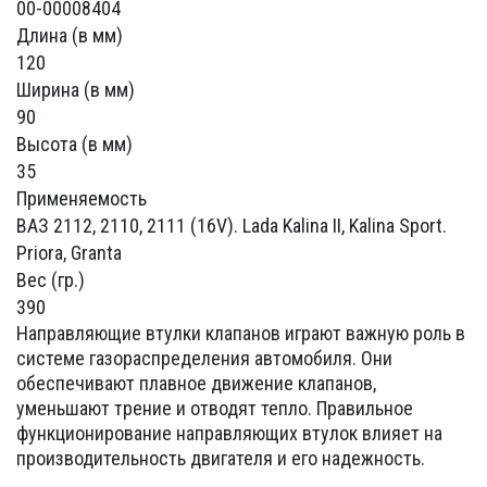
00-00008404
Длина (в мм)
120
Ширина (в мм)
90
Высота (в мм)
35
Применяемость
ВАЗ 2112, 2110, 2111 (16V). Lada Kalina II, Kalina Sport.
Priora, Granta
Вес (гр.)
390
Направляющие втулки клапанов играют важную роль в
системе газораспределения автомобиля. Они
обеспечивают плавное движение клапанов,
уменьшают трение и отводят тепло. Правильное
функционирование направляющих втулок влияет на
производительность двигателя и его надежность.