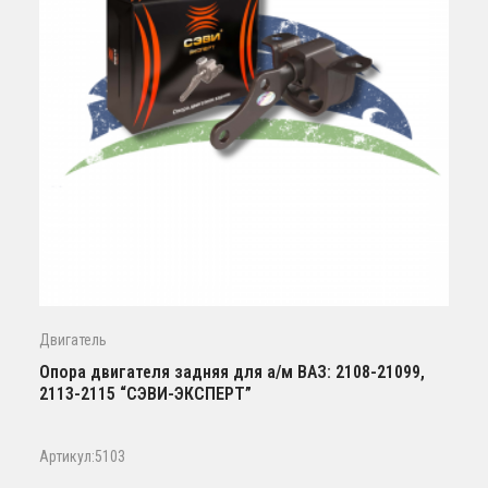
Двигатель
Опора двигателя задняя для а/м ВАЗ: 2108-21099,
2113-2115 “СЭВИ-ЭКСПЕРТ”
Артикул:5103