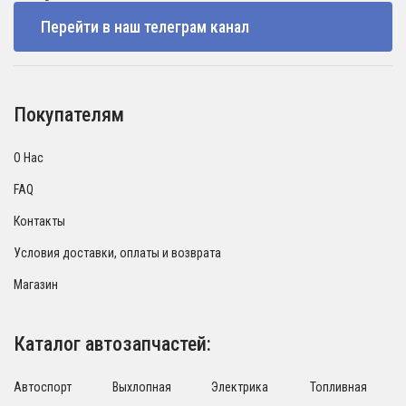
Перейти в наш телеграм канал
Покупателям
О Нас
FAQ
Контакты
Условия доставки, оплаты и возврата
Магазин
Каталог автозапчастей:
Автоспорт
Выхлопная
Электрика
Топливная