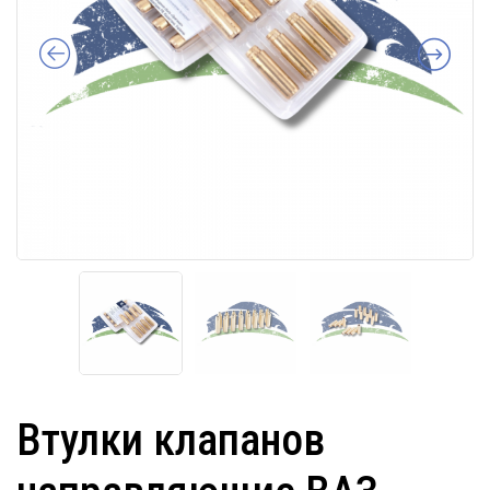
Втулки клапанов