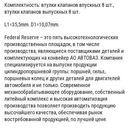
Комплектность: втулки клапанов впускных 8 шт.,
втулки клапанов выпускных 8 шт.
L1=35,5mm. D1=10,07mm.
Federal Reserve – это пять высокотехнологических
производственных площадок, в том числе
производства, являющиеся поставщиками деталей и
комплектующих на конвейер АО АВТОВАЗ. Компания
специализируется на выпуске продукции
цилиндропоршневой группы: поршней, гильз,
поршневых колец и других деталей для двигателей
автомобиля и не только. Современное
механообрабатывающее оборудование, собственный
литейный комплекс и высокая автоматизация
производства позволяет производить продукцию
высочайшего качества, обеспечивая рынок
востребованной продукцией, по лучшей цене.