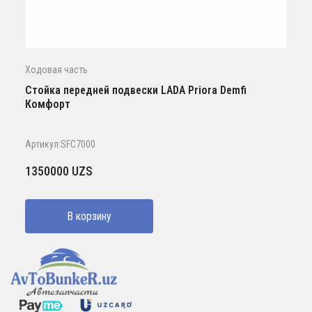
Ходовая часть
Стойка передней подвески LADA Priora Demfi
Комфорт
Артикул:SFC7000
1350000
UZS
В корзину