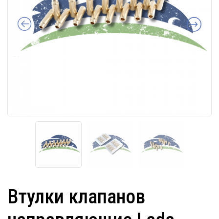
Втулки клапанов