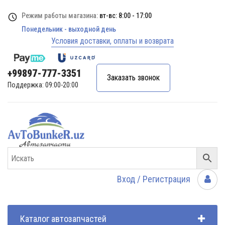
Режим работы магазина:
вт-вс: 8:00 - 17:00
Понедельник - выходной день
Условия доставки, оплаты и возврата
+99897-777-3351
Заказать звонок
Поддержка: 09:00-20:00
Вход / Регистрация
Каталог автозапчастей