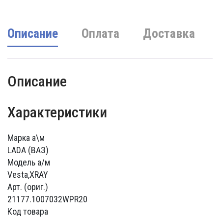
820000 UZS.
Описание
Оплата
Доставка
Описание
Характеристики
Марка а\м
LADA (ВАЗ)
Модель а/м
Vesta,XRAY
Арт. (ориг.)
21177.1007032WPR20
Код товара