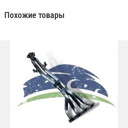
Похожие товары