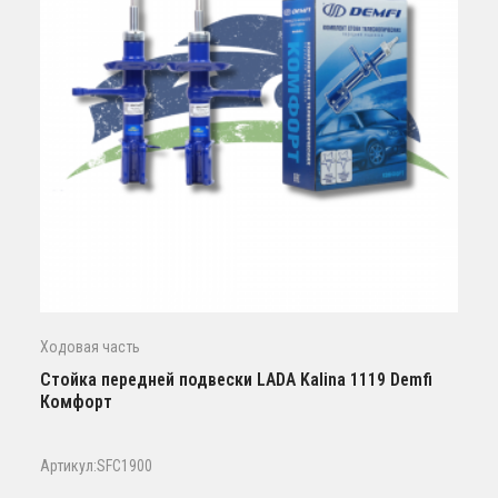
Ходовая часть
Стойка передней подвески LADA Kalina 1119 Demfi
Комфорт
Артикул:SFC1900