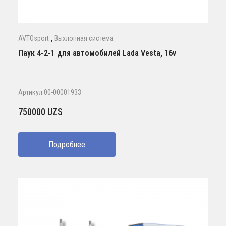
,
AVTOsport
Выхлопная система
Паук 4-2-1 для автомобилей Lada Vesta, 16v
Артикул:00-00001933
750000
UZS
Подробнее