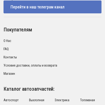
Перейти в наш телеграм канал
Покупателям
О Нас
FAQ
Контакты
Условия доставки, оплаты и возврата
Магазин
Каталог автозапчастей:
Автоспорт
Выхлопная
Электрика
Топливная