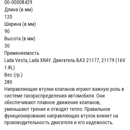
00-00008429
Длина (в мм)
120
Ширина (в мм)
90
Высота (в мм)
30
Применяемость
Lada Vesta, Lada XRAY. Двигатель ВАЗ 21177, 21179 (16V
1.8L)
Вес (гр.)
280
Направляющие втулки клапанов играют важную роль в
системе газораспределения автомобиля. Они
обеспечивают плавное движение клапанов,
уменьшают трение и отводят тепло. Правильное
функционирование направляющих втулок влияет на
производительность двигателя и его надежность.