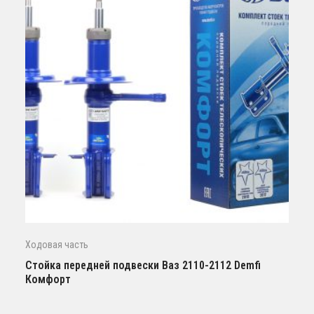
Ходовая часть
Стойка передней подвески Ваз 2110-2112 Demfi
Комфорт