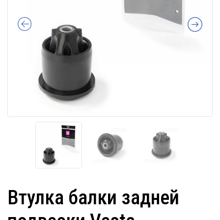
Втулка балки задней