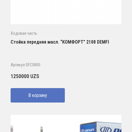
Ходовая часть
Стойка передняя масл. “КОМФОРТ” 2108 DEMFI
Артикул:SFC0800
1250000
UZS
В корзину