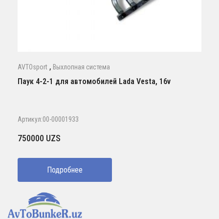
,
AVTOsport
Выхлопная система
Паук 4-2-1 для автомобилей Lada Vesta, 16v
Артикул:00-00001933
750000
UZS
Подробнее