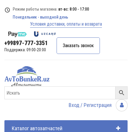
Режим работы магазина:
вт-вс: 8:00 - 17:00
Понедельник - выходной день
Условия доставки, оплаты и возврата
+99897-777-3351
Заказать звонок
Поддержка: 09:00-20:00
Вход / Регистрация
Каталог автозапчастей