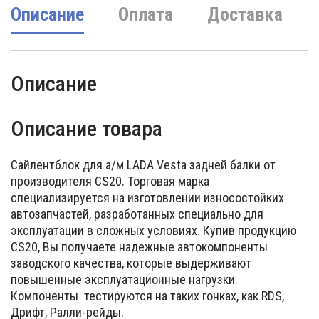
Описание
Оплата
Доставка
Описание
Описание товара
Сайлентблок для а/м LADA Vesta задней балки от
производителя CS20. Торговая марка
специализируется на изготовлении износостойких
автозапчастей, разработанных специально для
эксплуатации в сложных условиях. Купив продукцию
CS20, Вы получаете надежные автокомпоненты
заводского качества, которые выдерживают
повышенные эксплуатационные нагрузки.
Компоненты тестируются на таких гонках, как RDS,
Дрифт, Ралли-рейды.