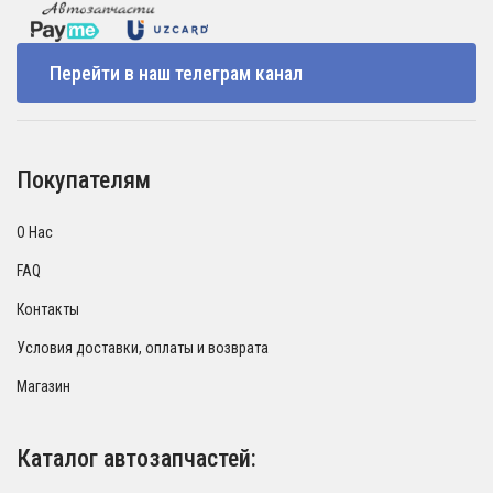
Перейти в наш телеграм канал
Покупателям
О Нас
FAQ
Контакты
Условия доставки, оплаты и возврата
Магазин
Каталог автозапчастей: