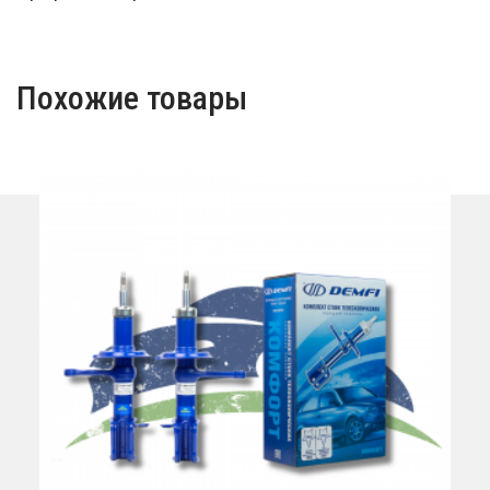
Похожие товары