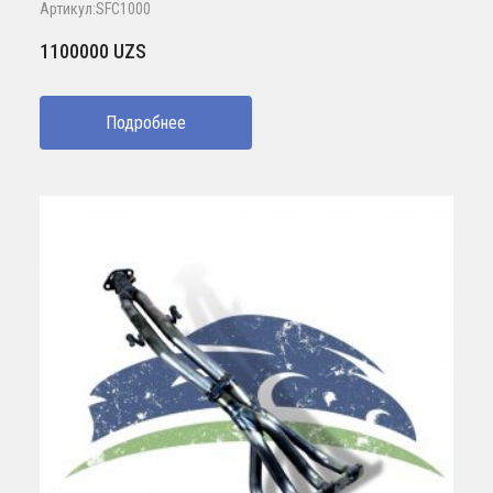
Артикул:SFC1000
1100000
UZS
Подробнее