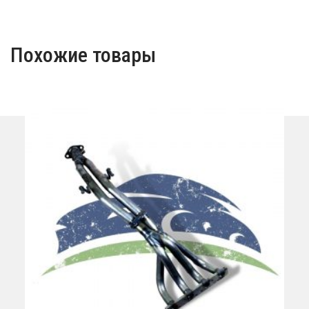
Похожие товары