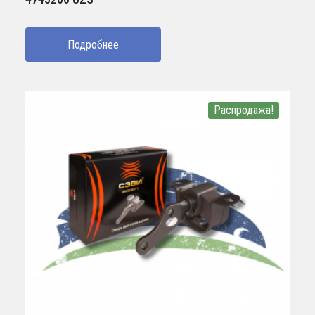
Подробнее
Распродажа!