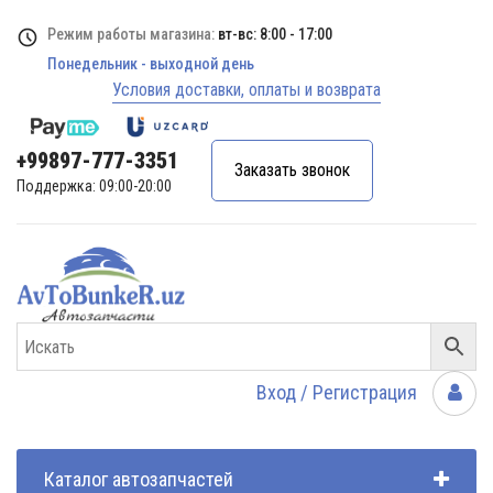
Режим работы магазина:
вт-вс: 8:00 - 17:00
Понедельник - выходной день
Условия доставки, оплаты и возврата
+99897-777-3351
Заказать звонок
Поддержка: 09:00-20:00
Вход / Регистрация
Каталог автозапчастей