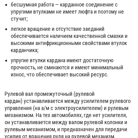
бесшумная работа — карданное соединение с
упругими втулками не имеет люфта и поэтому не
стучит;
легкое вращение и отсутствие заеданий
обеспечивается наличием качественной смазки и
высокими антифрикционными свойствами втулок
карданчика;
упругие втулки кардана имеют достаточную
прочность, не сминаются и имеют минимальный
износ, что обеспечивает высокий ресурс.
Рулевой вал промежуточный (рулевой
кардан) устанавливается между усилителем рулевого
управления (на а/м с электроусилителем) и рулевым
механизмом. На тех автомобилях, где нет усилителя,
он устанавливается между валом рулевой колонки и
рулевым механизмом, и предназначен для передачи
усилия от вращения руля на рулевой механизм.