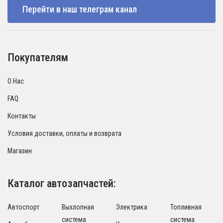
Перейти в наш телеграм канал
Покупателям
О Нас
FAQ
Контакты
Условия доставки, оплаты и возврата
Магазин
Каталог автозапчастей:
Автоспорт
Выхлопная
Электрика
Топливная
система
система