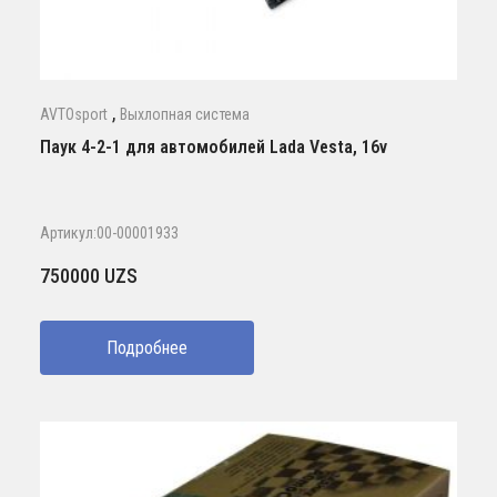
,
AVTOsport
Выхлопная система
Паук 4-2-1 для автомобилей Lada Vesta, 16v
Артикул:00-00001933
750000
UZS
Подробнее