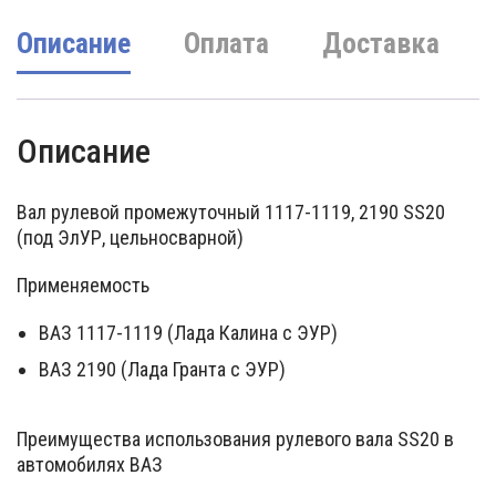
Описание
Оплата
Доставка
Описание
Вал рулевой промежуточный 1117-1119, 2190 SS20
(под ЭлУР, цельносварной)
Применяемость
ВАЗ 1117-1119 (Лада Калина с ЭУР)
ВАЗ 2190 (Лада Гранта с ЭУР)
Преимущества использования рулевого вала SS20 в
автомобилях ВАЗ