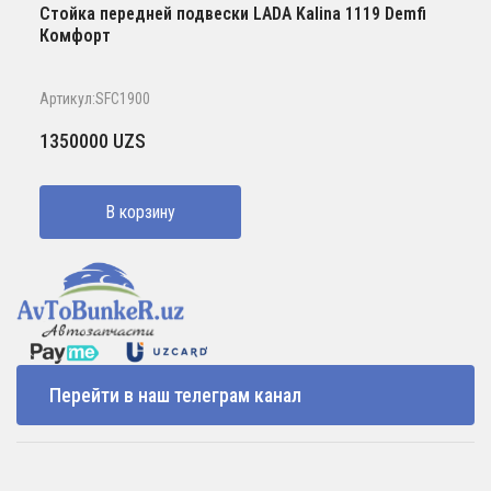
Стойка передней подвески LADA Kalina 1119 Demfi
Комфорт
Артикул:SFC1900
1350000
UZS
В корзину
Перейти в наш телеграм канал