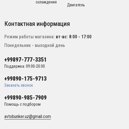
охлаждения
Двигатель
Контактная информация
Режим работы магазина:
вт-вс: 8:00 - 17:00
Понедельник - выходной день
+99897-777-3351
Поддержка: 09:00-20:00
+99890-175-9713
Заказать звонок
+99890-985-7909
Помощь с подбором
avtobunker.uz@gmail.com