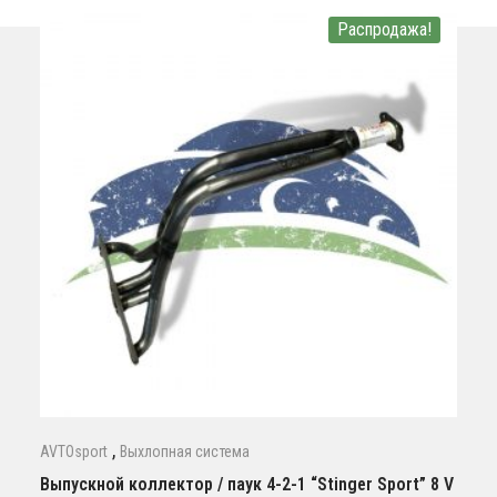
Распродажа!
,
AVTOsport
Выхлопная система
Выпускной коллектор / паук 4-2-1 “Stinger Sport” 8 V