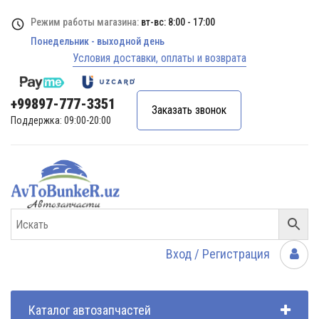
Режим работы магазина:
вт-вс: 8:00 - 17:00
Понедельник - выходной день
Условия доставки, оплаты и возврата
+99897-777-3351
Заказать звонок
Поддержка: 09:00-20:00
Вход / Регистрация
Каталог автозапчастей