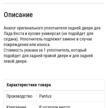
Описание
Аналог оригинального уплотнителя задней двери для
Лада Веста в кузове универсал (не подойдет для
седана). Уплотнитель подлежит замене в случае
повреждения или износа.
Стоимость указана за 1 уплотнитель, который
подойдет для задней правой двери и для задней
левой двери.
Характеристики товара
Производство
Pantus
Крепление
В штатное место