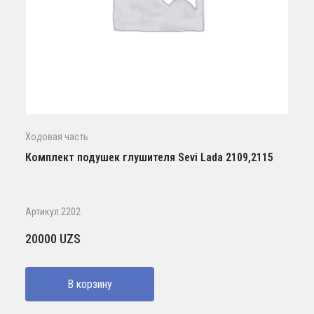
Ходовая часть
Комплект подушек глушителя Sevi Lada 2109,2115
Артикул:2202
20000
UZS
В корзину