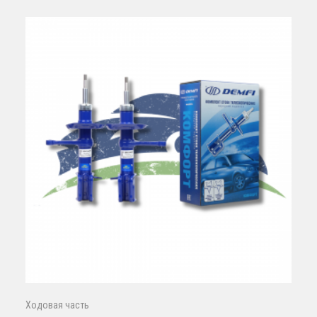
Ходовая часть