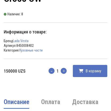
Наличие: 8
Информация о товаре:
Бренд
Lada Vesta
Артикул:
8450008402
Категория:
Кузовные части
150000
UZS
В корзину
Количество
Описание
Оплата
Доставка