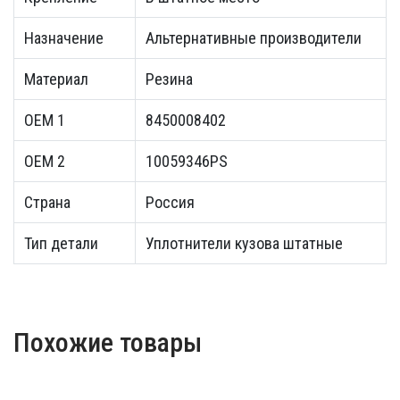
Назначение
Альтернативные производители
Материал
Резина
OEM 1
8450008402
OEM 2
10059346PS
Страна
Россия
Тип детали
Уплотнители кузова штатные
Похожие товары