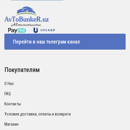
Перейти в наш телеграм канал
Покупателям
О Нас
FAQ
Контакты
Условия доставки, оплаты и возврата
Магазин