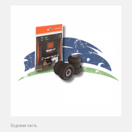
Ходовая часть