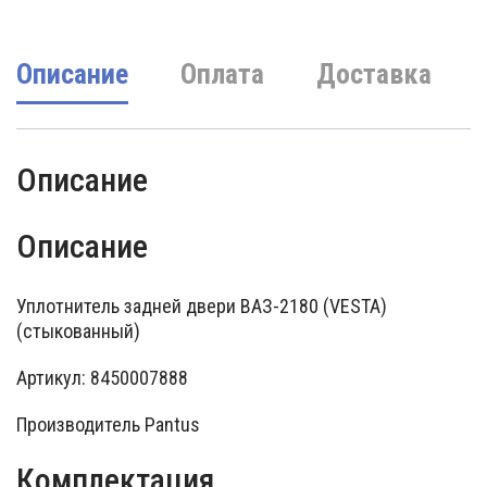
Описание
Оплата
Доставка
Описание
Описание
Уплотнитель задней двери ВАЗ-2180 (VESTA)
(стыкованный)
Артикул: 8450007888
Производитель Pantus
Комплектация