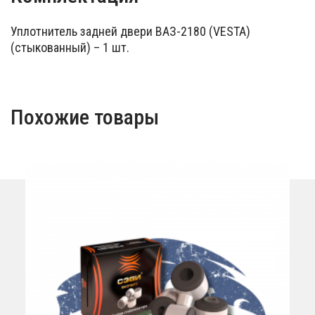
Уплотнитель задней двери ВАЗ-2180 (VESTA)
(стыкованный) – 1 шт.
Похожие товары