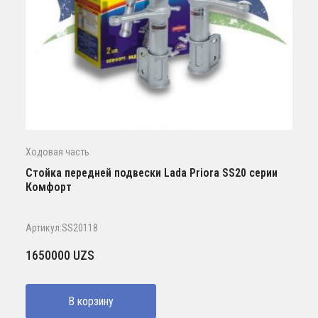
Ходовая часть
Стойка передней подвески Lada Priora SS20 серии
Комфорт
Артикул:SS20118
1650000
UZS
В корзину