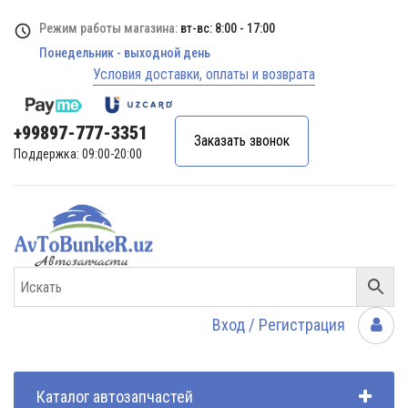
Режим работы магазина:
вт-вс: 8:00 - 17:00
Понедельник - выходной день
Условия доставки, оплаты и возврата
+99897-777-3351
Заказать звонок
Поддержка: 09:00-20:00
Вход / Регистрация
Каталог автозапчастей