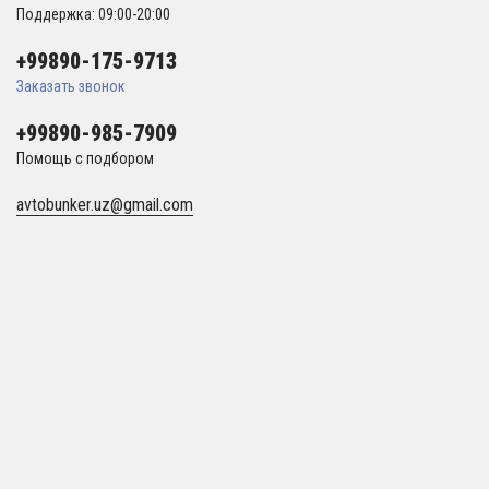
Поддержка: 09:00-20:00
+99890-175-9713
Заказать звонок
+99890-985-7909
Помощь с подбором
avtobunker.uz@gmail.com