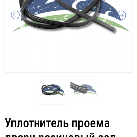
Уплотнитель проема