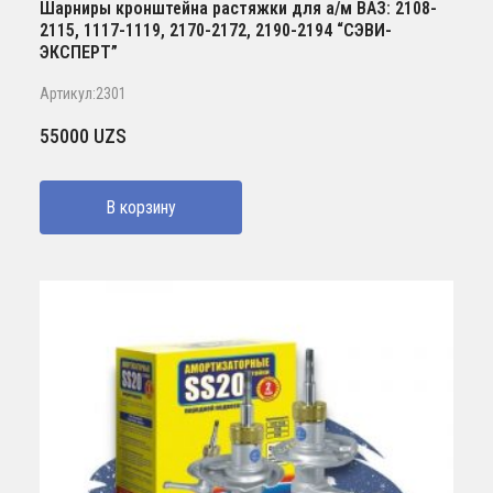
Шарниры кронштейна растяжки для а/м ВАЗ: 2108-
2115, 1117-1119, 2170-2172, 2190-2194 “СЭВИ-
ЭКСПЕРТ”
Артикул:2301
55000
UZS
В корзину