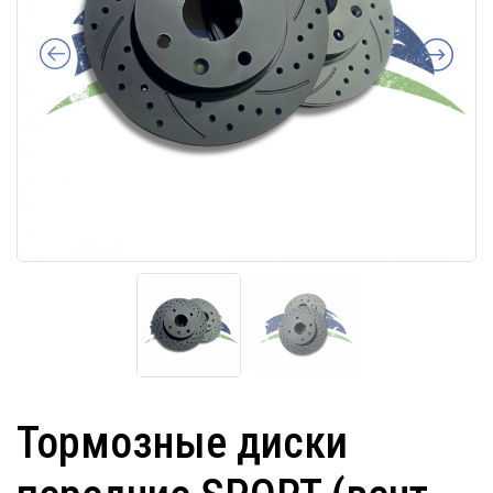
Тормозные диски