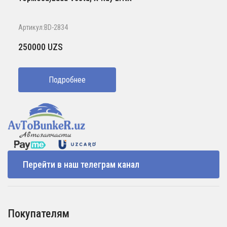
Артикул:BD-2834
250000
UZS
Подробнее
Перейти в наш телеграм канал
Покупателям