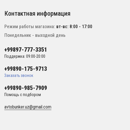
Контактная информация
Режим работы магазина:
вт-вс: 8:00 - 17:00
Понедельник - выходной день
+99897-777-3351
Поддержка: 09:00-20:00
+99890-175-9713
Заказать звонок
+99890-985-7909
Помощь с подбором
avtobunker.uz@gmail.com