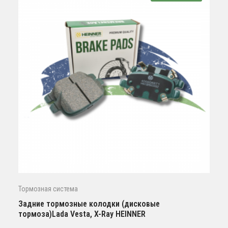
Тормозная система
Задние тормозные колодки (дисковые
тормоза)Lada Vesta, X-Ray HEINNER