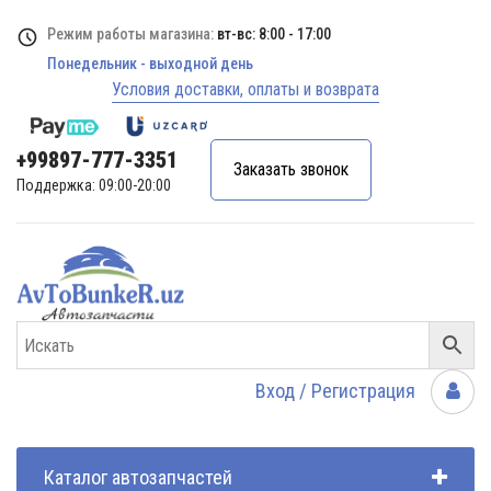
Режим работы магазина:
вт-вс: 8:00 - 17:00
Понедельник - выходной день
Условия доставки, оплаты и возврата
+99897-777-3351
Заказать звонок
Поддержка: 09:00-20:00
Вход / Регистрация
Каталог автозапчастей