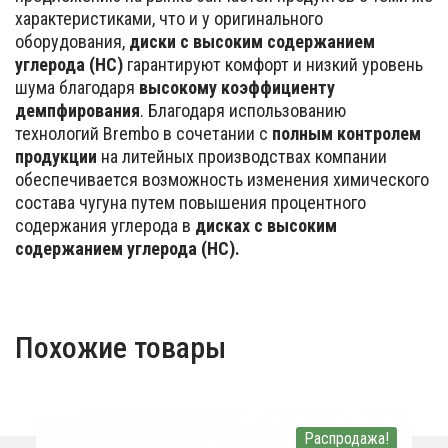
характеристиками, что и у оригинального
оборудования,
диски с высоким содержанием
углерода (HC)
гарантируют комфорт и низкий уровень
шума благодаря
высокому коэффициенту
демпфирования
. Благодаря использованию
технологий Brembo в сочетании с
полным контролем
продукции
на литейных производствах компании
обеспечивается возможность изменения химического
состава чугуна путем повышения процентного
содержания углерода в
дисках с высоким
содержанием углерода (HC).
Похожие товары
Распродажа!