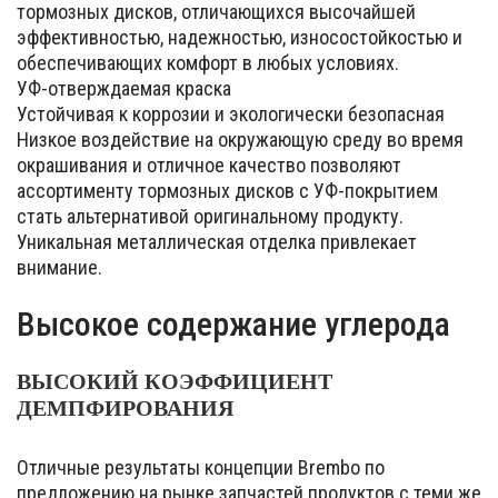
тормозных дисков, отличающихся высочайшей
эффективностью, надежностью, износостойкостью и
обеспечивающих комфорт в любых условиях.
УФ-отверждаемая краска
Устойчивая к коррозии и экологически безопасная
Низкое воздействие на окружающую среду во время
окрашивания и отличное качество позволяют
ассортименту тормозных дисков с УФ-покрытием
стать альтернативой оригинальному продукту.
Уникальная металлическая отделка привлекает
внимание.
Высокое содержание углерода
ВЫСОКИЙ КОЭФФИЦИЕНТ
ДЕМПФИРОВАНИЯ
Отличные результаты концепции Brembo по
предложению на рынке запчастей продуктов с теми же