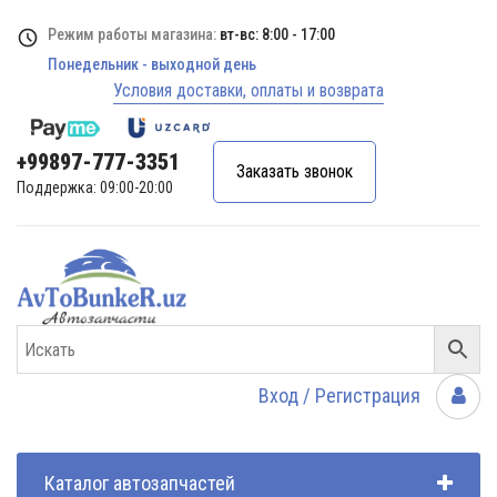
Режим работы магазина:
вт-вс: 8:00 - 17:00
Понедельник - выходной день
Условия доставки, оплаты и возврата
+99897-777-3351
Заказать звонок
Поддержка: 09:00-20:00
Вход / Регистрация
Каталог автозапчастей