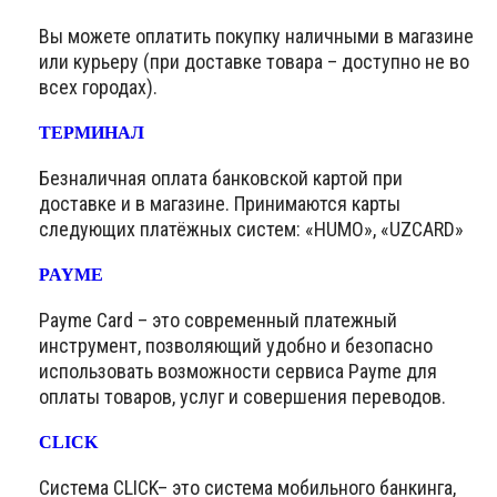
Вы можете оплатить покупку наличными в магазине
или курьеру (при доставке товара – доступно не во
всех городах).
ТЕРМИНАЛ
Безналичная оплата банковской картой при
доставке и в магазине. Принимаются карты
следующих платёжных систем: «HUMO», «UZCARD»
PAYME
Payme Card – это современный платежный
инструмент, позволяющий удобно и безопасно
использовать возможности сервиса Payme для
оплаты товаров, услуг и совершения переводов.
CLICK
Система CLICK– это система мобильного банкинга,