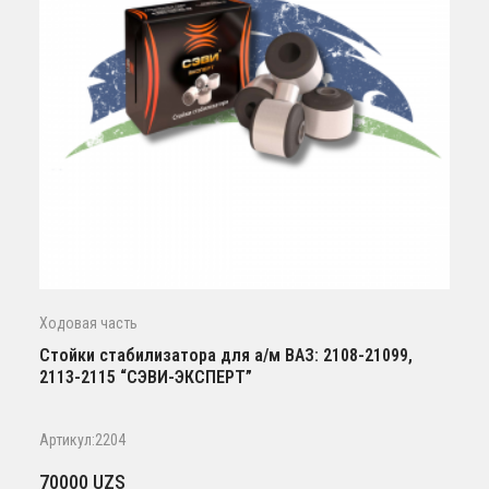
Ходовая часть
Стойки стабилизатора для а/м ВАЗ: 2108-21099,
2113-2115 “СЭВИ-ЭКСПЕРТ”
Артикул:2204
70000
UZS