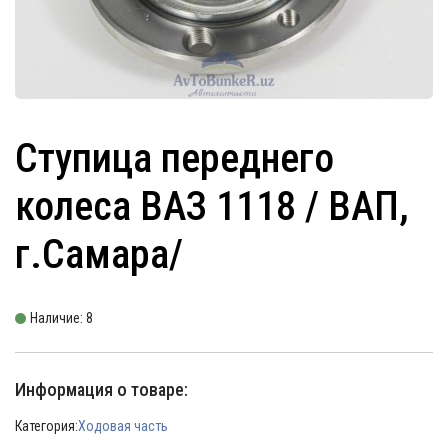
Ступица переднего
колеса ВАЗ 1118 / ВАП,
г.Самара/
Наличие: 8
Информация о товаре:
Категория:
Ходовая часть