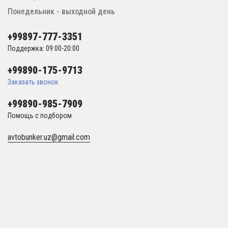
Понедельник - выходной день
+99897-777-3351
Поддержка: 09:00-20:00
+99890-175-9713
Заказать звонок
+99890-985-7909
Помощь с подбором
avtobunker.uz@gmail.com