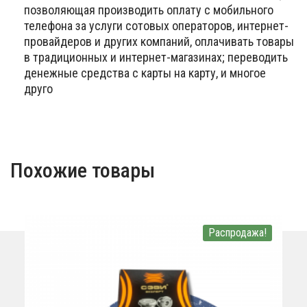
позволяющая производить оплату с мобильного
телефона за услуги сотовых операторов, интернет-
провайдеров и других компаний, оплачивать товары
в традиционных и интернет-магазинах; переводить
денежные средства с карты на карту, и многое
друго
Похожие товары
Распродажа!