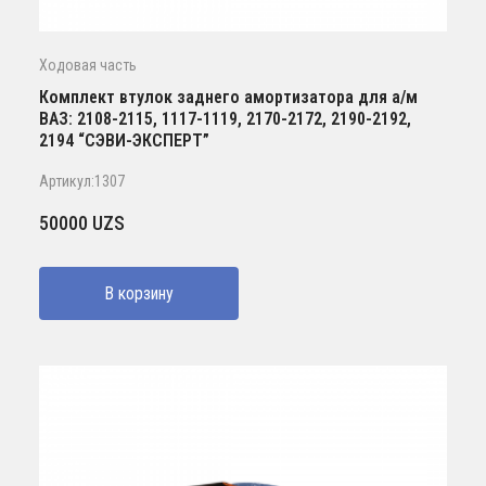
Ходовая часть
Комплект втулок заднего амортизатора для а/м
ВАЗ: 2108-2115, 1117-1119, 2170-2172, 2190-2192,
2194 “СЭВИ-ЭКСПЕРТ”
Артикул:1307
50000
UZS
В корзину