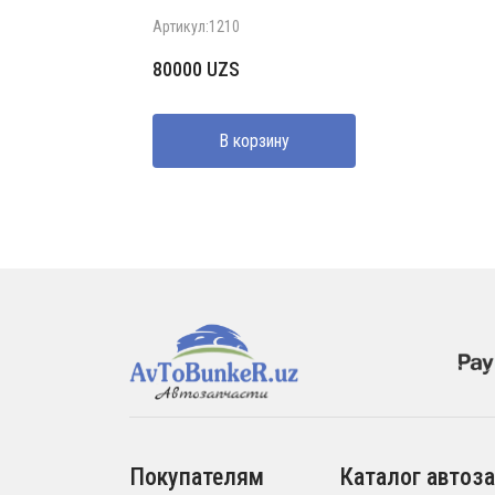
Артикул:1210
80000
UZS
В корзину
Покупателям
Каталог автоза