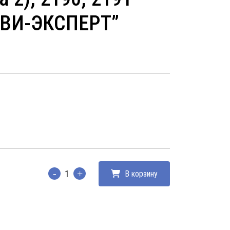
СЭВИ-ЭКСПЕРТ”
В корзину
Количество