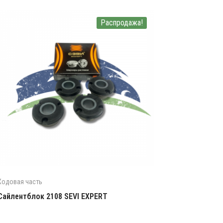
Распродажа!
Ходовая часть
Сайлентблок 2108 SEVI EXPERT