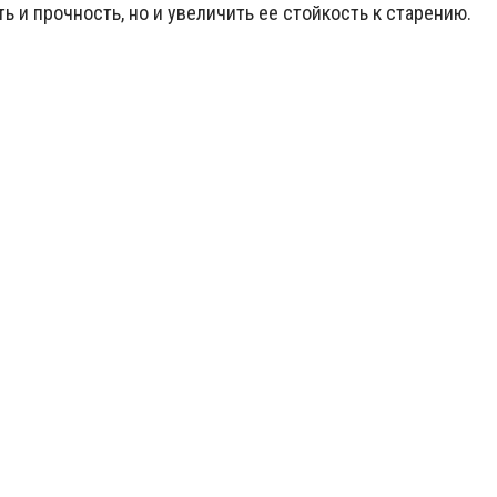
ь и прочность, но и увеличить ее стойкость к старению.