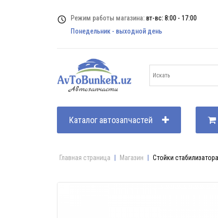
Режим работы магазина:
вт-вс: 8:00 - 17:00
Понедельник - выходной день
Каталог автозапчастей
Главная страница
|
Магазин
|
Стойки стабилизатора 