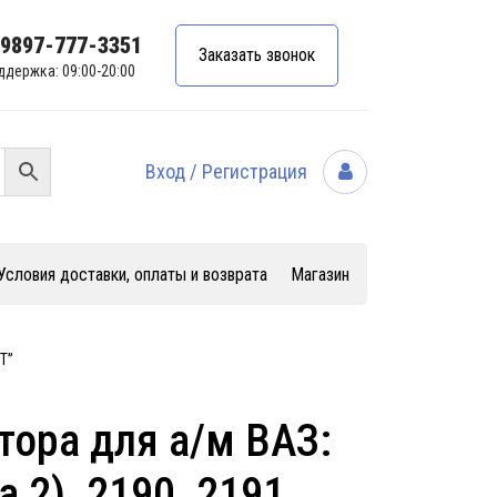
99897-777-3351
Заказать звонок
ддержка: 09:00-20:00
Вход / Регистрация
Условия доставки, оплаты и возврата
Магазин
Т”
тора для а/м ВАЗ:
а 2), 2190, 2191