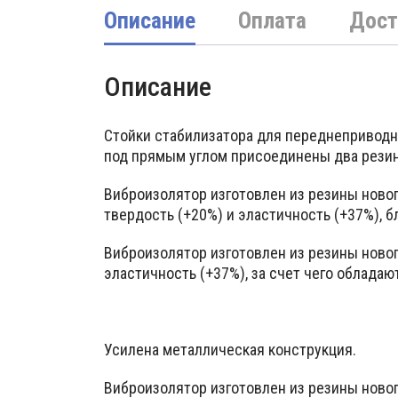
Описание
Оплата
Дост
Описание
Стойки стабилизатора для переднеприводн
под прямым углом присоединены два рези
Виброизолятор изготовлен из резины ново
твердость (+20%) и эластичность (+37%), 
Виброизолятор изготовлен из резины ново
эластичность (+37%), за счет чего облад
Усилена металлическая конструкция.
Виброизолятор изготовлен из резины ново