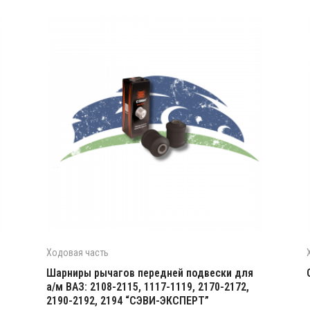
Ходовая часть
Шарниры рычагов передней подвески для
а/м ВАЗ: 2108-2115, 1117-1119, 2170-2172,
2190-2192, 2194 “СЭВИ-ЭКСПЕРТ”