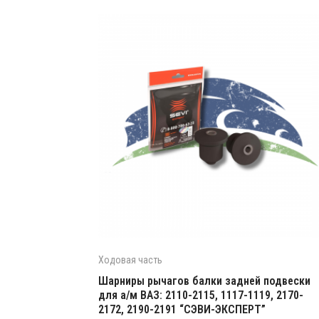
Ходовая часть
Шарниры рычагов балки задней подвески
для а/м ВАЗ: 2110-2115, 1117-1119, 2170-
2172, 2190-2191 “СЭВИ-ЭКСПЕРТ”