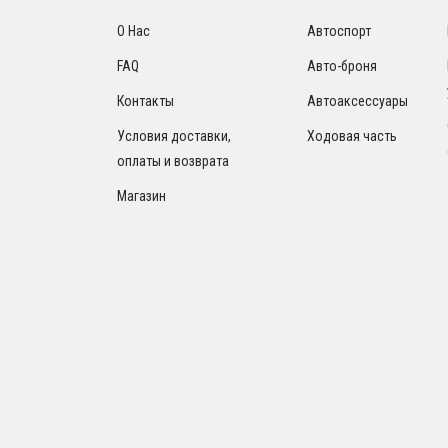
О Нас
Автоспорт
FAQ
Авто-броня
Контакты
Автоаксессуары
Условия доставки,
Ходовая часть
оплаты и возврата
Магазин