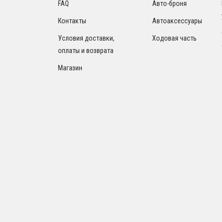
FAQ
Авто-броня
Контакты
Автоаксессуары
Условия доставки,
Ходовая часть
оплаты и возврата
Магазин