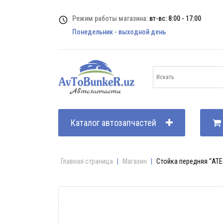
Режим работы магазина:
вт-вс: 8:00 - 17:00
Понедельник - выходной день
Каталог автозапчастей
Главная страница
|
Магазин
|
Стойка передняя “ATEC