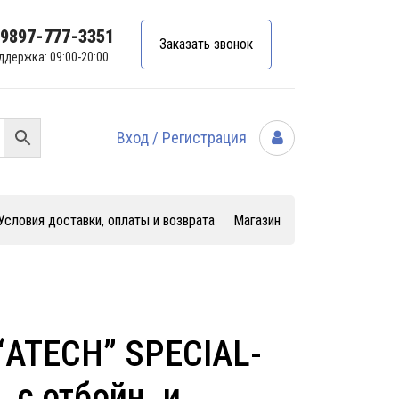
99897-777-3351
Заказать звонок
ддержка: 09:00-20:00
Вход / Регистрация
Условия доставки, оплаты и возврата
Магазин
“ATECH” SPECIAL-
, с отбойн. и