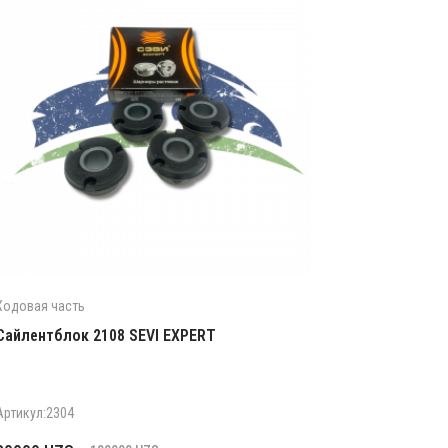
Ходовая часть
Сайлентблок 2108 SEVI EXPERT
Артикул:2304