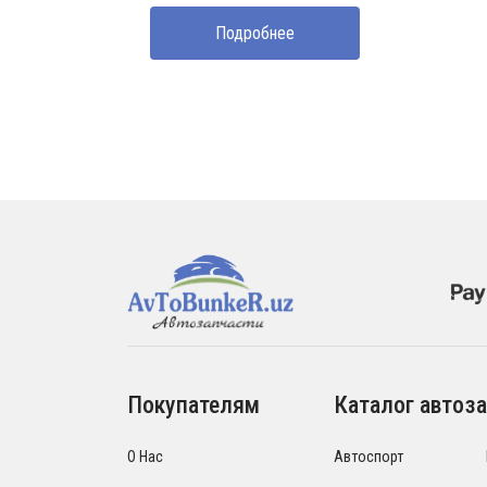
Подробнее
Покупателям
Каталог автоза
О Нас
Автоспорт