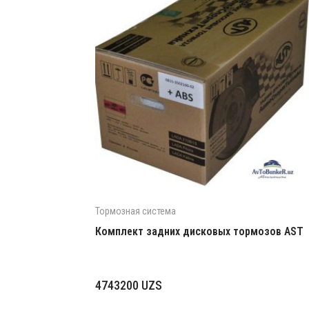
Тормозная система
Комплект задних дисковых тормозов AST
4743200
UZS