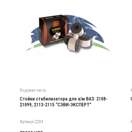
Ходовая часть
Стойки стабилизатора для а/м ВАЗ: 2108-
21099, 2113-2115 “СЭВИ-ЭКСПЕРТ”
Артикул:2204