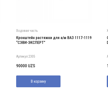
Ходовая часть
Кронштейн растяжки для а/м ВАЗ 1117-1119
“СЭВИ-ЭКСПЕРТ”
Артикул:2305
90000
UZS
В корзину