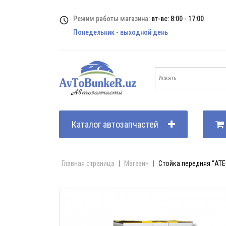
Режим работы магазина:
вт-вс: 8:00 - 17:00
Понедельник - выходной день
Каталог автозапчастей
Главная страница
|
Магазин
|
Стойка передняя “ATEC