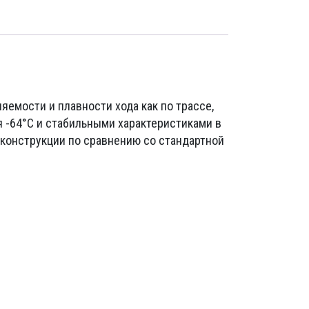
емости и плавности хода как по трассе,
я -64°C и стабильными характеристиками в
конструкции по сравнению со стандартной