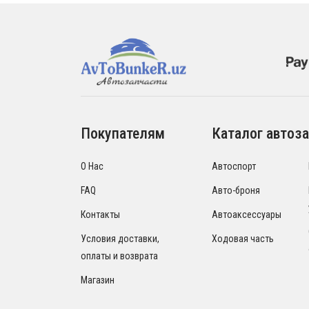
Покупателям
Каталог автоза
О Нас
Автоспорт
FAQ
Авто-броня
Контакты
Автоаксессуары
Условия доставки,
Ходовая часть
оплаты и возврата
Магазин