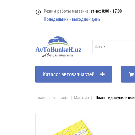
Режим работы магазина:
вт-вс: 8:00 - 17:00
Понедельник - выходной день
Каталог автозапчастей
Главная страница
|
Магазин
|
Шланг гидроусилителя