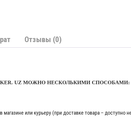
рат
Отзывы (0)
NKER. UZ МОЖНО НЕСКОЛЬКИМИ СПОСОБАМИ:
 магазине или курьеру (при доставке товара – доступно не