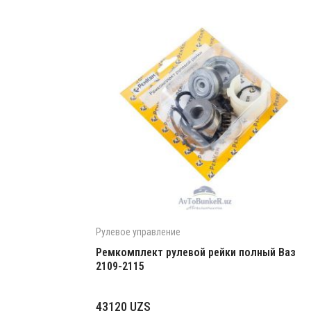
Рулевое управление
Ремкомплект рулевой рейки полный Ваз
2109-2115
43120
UZS