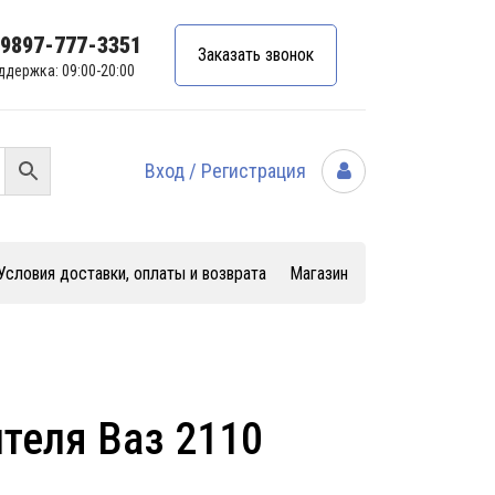
99897-777-3351
Заказать звонок
ддержка: 09:00-20:00
Вход / Регистрация
Условия доставки, оплаты и возврата
Магазин
теля Ваз 2110