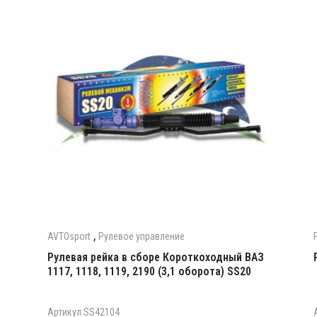
,
AVTOsport
Рулевое управление
Рулевая рейка в сборе Короткоходный ВАЗ
1117, 1118, 1119, 2190 (3,1 оборота) SS20
Артикул:SS42104