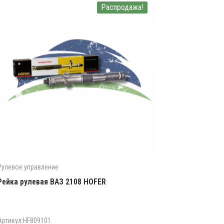
Распродажа!
Рулевое управление
Рейка рулевая ВАЗ 2108 HOFER
Артикул:HF809101