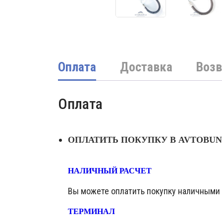
Оплата
Доставка
Возв
Оплата
ОПЛАТИТЬ ПОКУПКУ В AVTOBU
НАЛИЧНЫЙ РАСЧЕТ
Вы можете оплатить покупку наличными в
ТЕРМИНАЛ