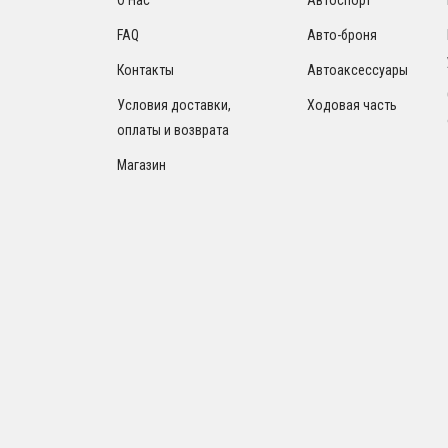
FAQ
Авто-броня
Контакты
Автоаксессуары
Условия доставки,
Ходовая часть
оплаты и возврата
Магазин