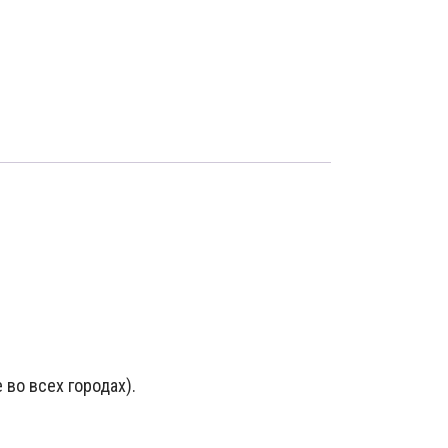
 во всех городах).