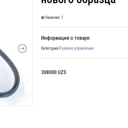
Наличие: 1
Информация о товаре:
Категория:
Рулевое управление
308000
UZS