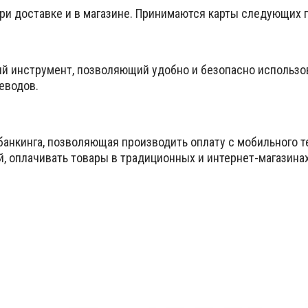
при доставке и в магазине. Принимаются карты следующих
ый инструмент, позволяющий удобно и безопасно использо
еводов.
банкинга, позволяющая производить оплату с мобильного т
й, оплачивать товары в традиционных и интернет-магазина