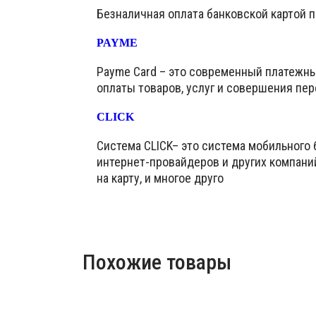
Безналичная оплата банковской картой 
PAYME
Payme Card – это современный платежн
оплаты товаров, услуг и совершения пер
CLICK
Система CLICK– это система мобильного 
интернет-провайдеров и других компани
на карту, и многое друго
Похожие товары