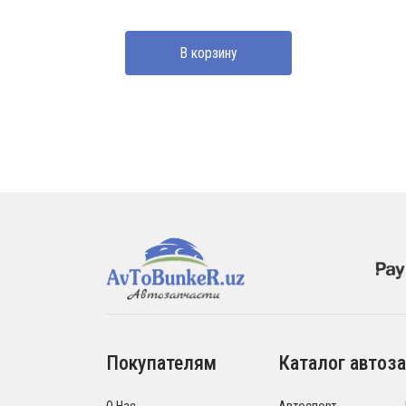
В корзину
Покупателям
Каталог автоза
О Нас
Автоспорт