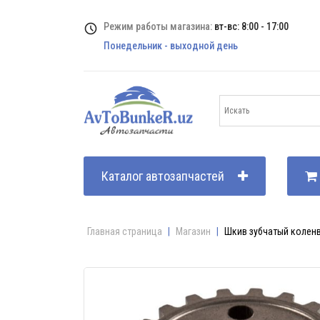
Режим работы магазина:
вт-вс: 8:00 - 17:00
Понедельник - выходной день
Каталог автозапчастей
Главная страница
|
Магазин
|
Шкив зубчатый коленв