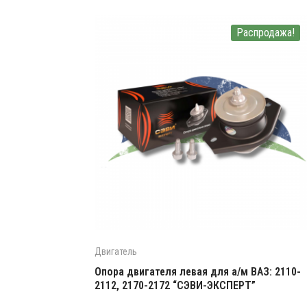
Распродажа!
Двигатель
Опора двигателя левая для а/м ВАЗ: 2110-
2112, 2170-2172 “СЭВИ-ЭКСПЕРТ”