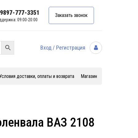
99897-777-3351
Заказать звонок
ддержка: 09:00-20:00
Вход / Регистрация
Условия доставки, оплаты и возврата
Магазин
оленвала ВАЗ 2108