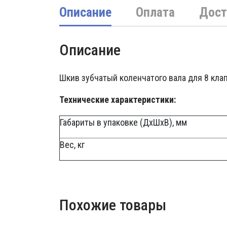
Описание
Оплата
Дост
Описание
Шкив зубчатый коленчатого вала для 8 кла
Технические характеристики:
Габариты в упаковке (ДхШхВ), мм
Вес, кг
Похожие товары