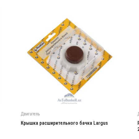
Двигатель
Крышка расширительного бачка Largus