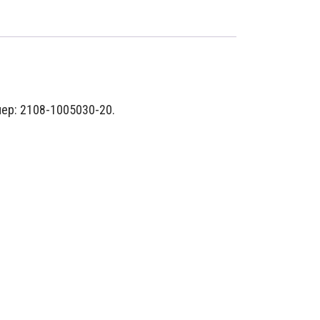
ер: 2108-1005030-20.