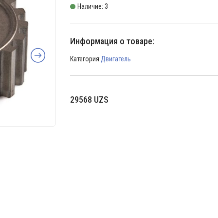
Наличие: 3
Информация о товаре:
Категория:
Двигатель
29568
UZS