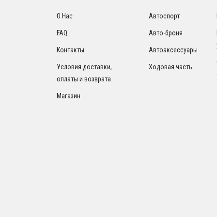
О Нас
Автоспорт
FAQ
Авто-броня
Контакты
Автоаксессуары
Условия доставки,
Ходовая часть
оплаты и возврата
Магазин