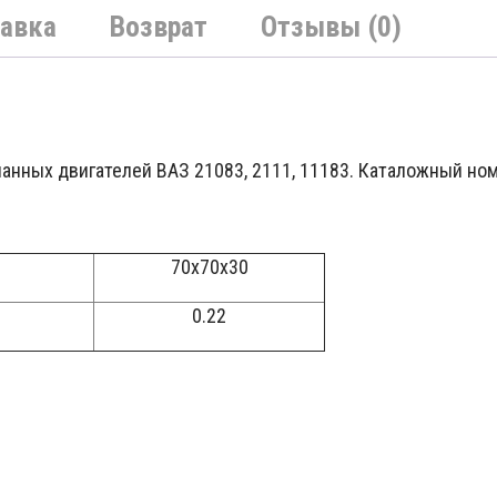
авка
Возврат
Отзывы (0)
панных двигателей ВАЗ 21083, 2111, 11183. Каталожный ном
70x70x30
0.22